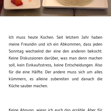
Ich muss heute Kochen. Seit letztem Jahr haben
meine Freundin und ich ein Abkommen, dass jeden
Sonntag wechselnd der eine den anderen bekocht.
Keine Diskussionen darüber, was man denn machen
soll, kein Einkaufsstress, keine Entscheidungen. Also
für die eine Hälfte. Der andere muss sich um alles
kümmern, es alleine zubereiten und danach die
Küche sauber machen.
Keine Ahnung, wieso ich euch das erzähle. Aber für