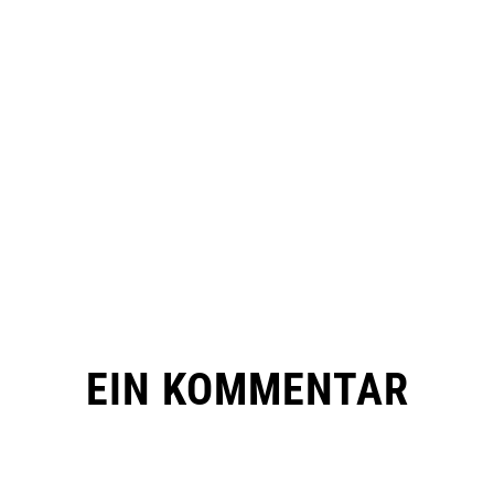
EIN KOMMENTAR