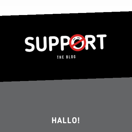
HALLO!