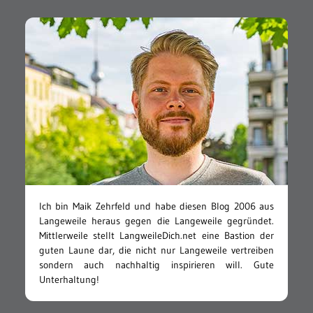
Ich bin Maik Zehrfeld und habe diesen Blog 2006 aus
Langeweile heraus gegen die Langeweile gegründet.
Mittlerweile stellt LangweileDich.net eine Bastion der
guten Laune dar, die nicht nur Langeweile vertreiben
sondern auch nachhaltig inspirieren will. Gute
Unterhaltung!