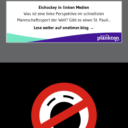
Eishockey in linken Medien
Was ist eine linke Perspektive im schnellsten
Mannschaftssport der Welt? Gibt es einen St. Pauli...
Lese weiter auf onetimer.blog →