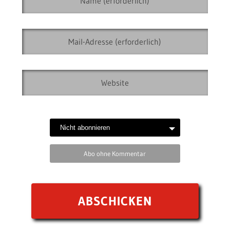
Abo ohne Kommentar