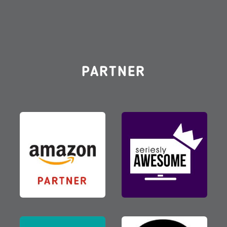
PARTNER