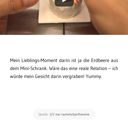
Mein Lieblings-Moment darin ist ja die Erdbeere aus
dem Mini-Schrank. Wäre das eine reale Relation – ich
würde mein Gesicht darin vergraben! Yummy.
Quelle:
/// via: tastefullyoffensive