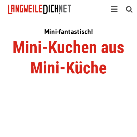
Mini-fantastisch!
Mini-Kuchen aus
Mini-Küche