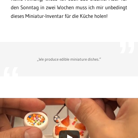
den Sonntag in zwei Wochen muss ich mir unbedingt
dieses Miniatur-Inventar für die Küche holen!
„We produce edible miniature dishes.“