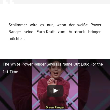
Schlimmer wird es nur, wenn der weiße Power
Ranger seine Farb-Kraft zum Ausdruck bringen
möchte…
The White Power Ranger Says His Name Out Loud For the
1st Time