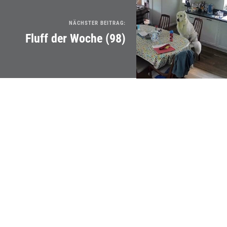
NÄCHSTER BEITRAG:
Fluff der Woche (98)