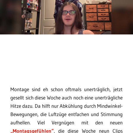
Montage sind eh schon oftmals unerträglich, jetzt
gesellt sich diese Woche auch noch eine unerträgliche
Hitze dazu. Da hilft nur Abkühlung durch Mindwinkel-
Bewegungen, die Luftzüge entfachen und Stimmung
aufhellen. Viel Vergnügen mit den neuen
„Montagsgefühlen“
, die diese Woche neun Clips