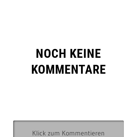
NOCH KEINE
KOMMENTARE