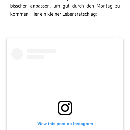
bisschen anpassen, um gut durch den Montag zu
kommen. Hier ein kleiner Lebensratschlag:
View this post on Instagram