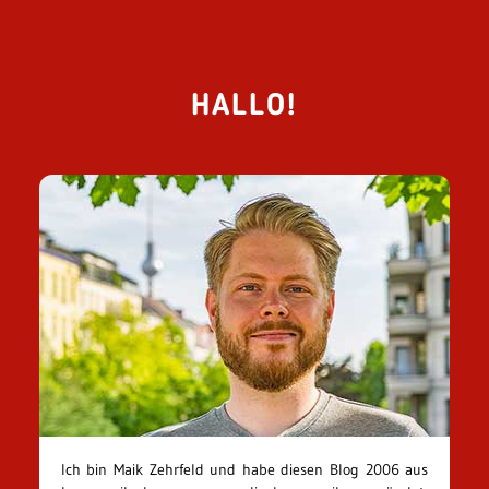
HALLO!
Ich bin Maik Zehrfeld und habe diesen Blog 2006 aus