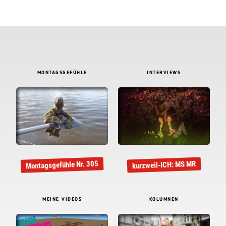
MONTAGSGEFÜHLE
INTERVIEWS
Montagsgefühle Nr. 305
kurzweil-ICH: MS MR
MEINE VIDEOS
KOLUMNEN