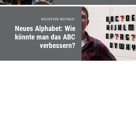
NÄCHSTER BEITRAG:
Neues Alphabet: Wie
könnte man das ABC
verbessern?