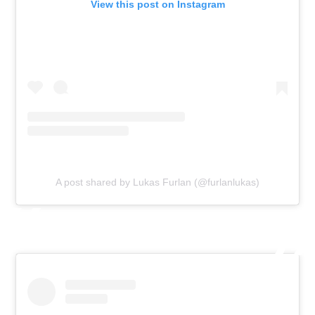
View this post on Instagram
A post shared by Lukas Furlan (@furlanlukas)