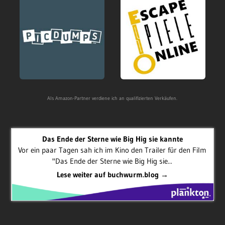
Als Amazon-Partner verdiene ich an qualifizierten Verkäufen.
Das Ende der Sterne wie Big Hig sie kannte
Vor ein paar Tagen sah ich im Kino den Trailer für den Film
"Das Ende der Sterne wie Big Hig sie...
Lese weiter auf buchwurm.blog →