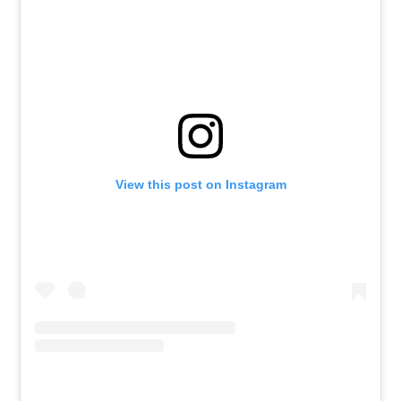
View this post on Instagram