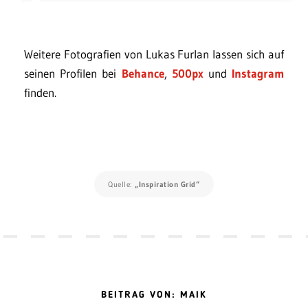
Weitere Fotografien von Lukas Furlan lassen sich auf
seinen Profilen bei
Behance
,
500px
und
Instagram
finden.
Quelle:
„Inspiration Grid“
BEITRAG VON: MAIK