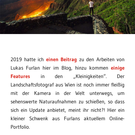
2019 hatte ich
einen Beitrag
zu den Arbeiten von
Lukas Furlan hier im Blog, hinzu kommen
einige
Features
in den „Kleinigkeiten“. Der
Landschaftsfotograf aus Wien ist noch immer fleißig
mit der Kamera in der Welt unterwegs, um
sehenswerte Naturaufnahmen zu schießen, so dass
sich ein Update anbietet, meint ihr nicht?! Hier ein
kleiner Schwenk aus Furlans aktuellem Online-
Portfolio.