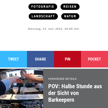
FOTOGRAFIE
REISEN
LANDSCHAFT
NATUR
Dienstag, 13. Juni 2023, 16:00 Uhr
TWEET
SHARE
PIN
POCKET
VORHERIGER BEITRAG:
POV: Halbe Stunde aus
der Sicht von
Barkeepern