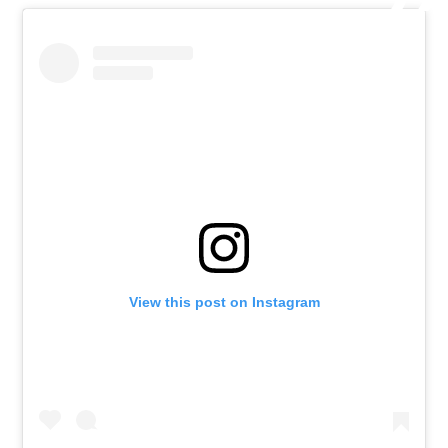
View this post on Instagram