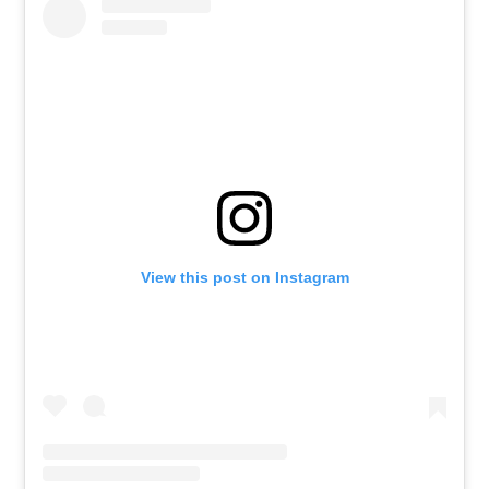
View this post on Instagram