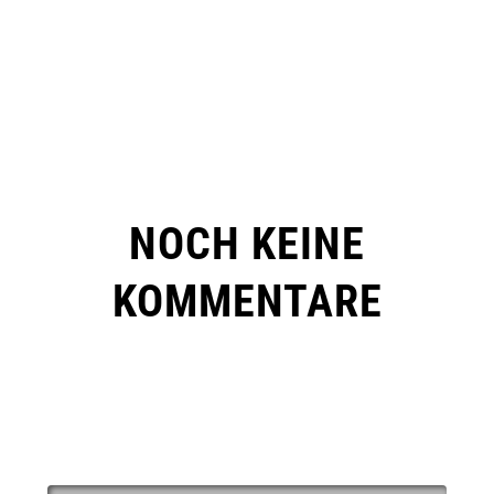
NOCH KEINE
KOMMENTARE