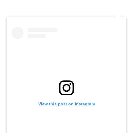
View this post on Instagram