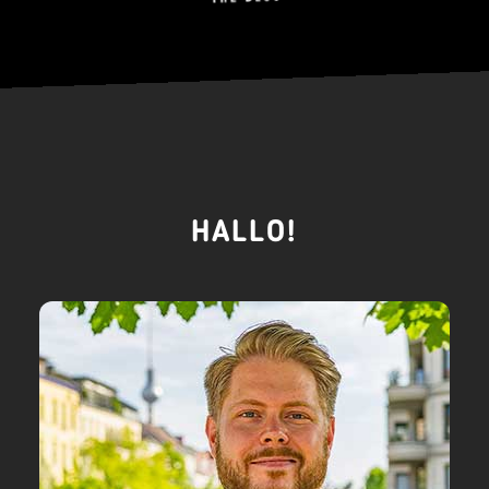
HALLO!