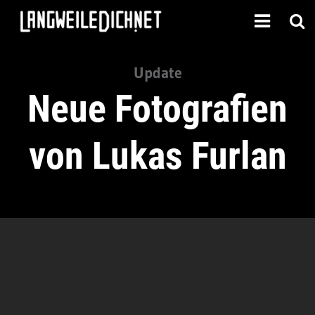
Update
Neue Fotografien
von Lukas Furlan