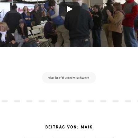
via: kraftfuttermischwerk
BEITRAG VON: MAIK