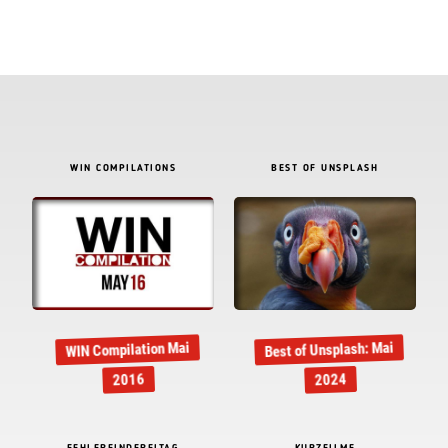
WIN COMPILATIONS
BEST OF UNSPLASH
Best of Unsplash: Mai
WIN Compilation Mai
2016
2024