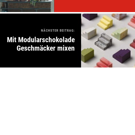
NÄCHSTER BEITRAG:
Mit Modularschokolade
Geschmäcker mixen