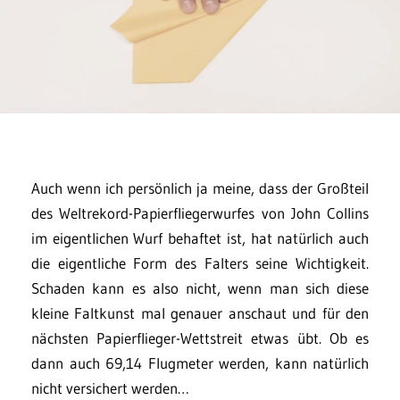
Auch wenn ich persönlich ja meine, dass der Großteil
des Weltrekord-Papierfliegerwurfes von John Collins
im eigentlichen Wurf behaftet ist, hat natürlich auch
die eigentliche Form des Falters seine Wichtigkeit.
Schaden kann es also nicht, wenn man sich diese
kleine Faltkunst mal genauer anschaut und für den
nächsten Papierflieger-Wettstreit etwas übt. Ob es
dann auch 69,14 Flugmeter werden, kann natürlich
nicht versichert werden…