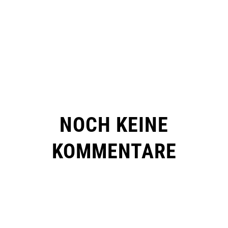
NOCH KEINE
KOMMENTARE