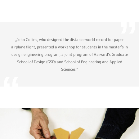
„John Collins, who designed the distance world record for paper
airplane flight, presented a workshop for students in the master’s in
design engineering program, a joint program of Harvard’s Graduate
School of Design (GSD) and School of Engineering and Applied
Sciences.“