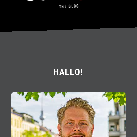
HALLO!