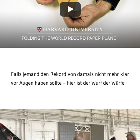
Falls jemand den Rekord von damals nicht mehr klar
vor Augen haben sollte – hier ist der Wurf der Würfe: