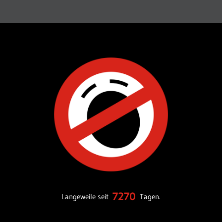
7270
Langeweile seit
Tagen.