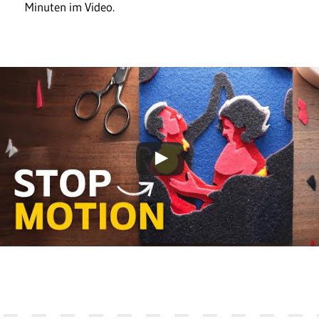
Minuten im Video.