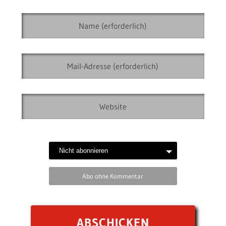
Abo ohne Kommentar