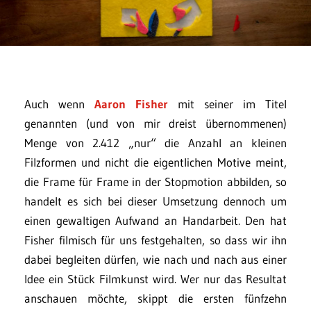
Auch wenn
Aaron Fisher
mit seiner im Titel
genannten (und von mir dreist übernommenen)
Menge von 2.412 „nur“ die Anzahl an kleinen
Filzformen und nicht die eigentlichen Motive meint,
die Frame für Frame in der Stopmotion abbilden, so
handelt es sich bei dieser Umsetzung dennoch um
einen gewaltigen Aufwand an Handarbeit. Den hat
Fisher filmisch für uns festgehalten, so dass wir ihn
dabei begleiten dürfen, wie nach und nach aus einer
Idee ein Stück Filmkunst wird. Wer nur das Resultat
anschauen möchte, skippt die ersten fünfzehn