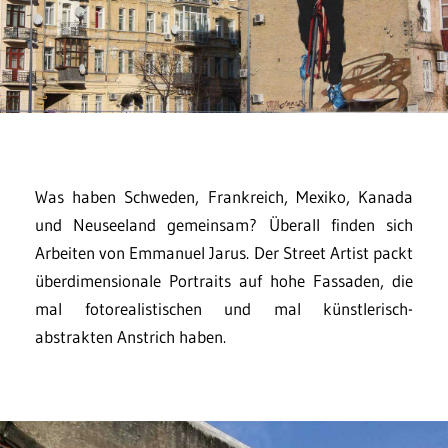
Was haben Schweden, Frankreich, Mexiko, Kanada
und Neuseeland gemeinsam? Überall finden sich
Arbeiten von Emmanuel Jarus. Der Street Artist packt
überdimensionale Portraits auf hohe Fassaden, die
mal fotorealistischen und mal künstlerisch-
abstrakten Anstrich haben.