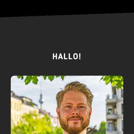
HALLO!