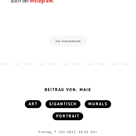
auch bei
Instagram
.
via: booooooom
BEITRAG VON: MAIK
ART
GIGANTISCH
MURALS
PORTRAIT
Freitag, 7. Juli 2017, 16:15 Uhr