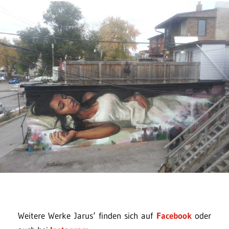
Weitere Werke Jarus‘ finden sich auf
Facebook
oder