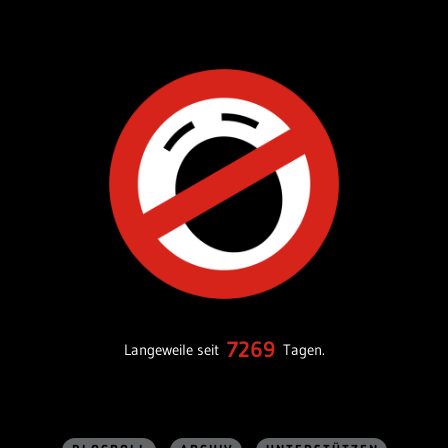
7269
Langeweile seit
Tagen.