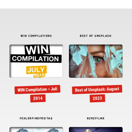
WIN COMPILATIONS
BEST OF UNSPLASH
Best of Unsplash: August
WIN Compilation – Juli
2014
2023
FEHLERFINDFREITAG
KURZFILME