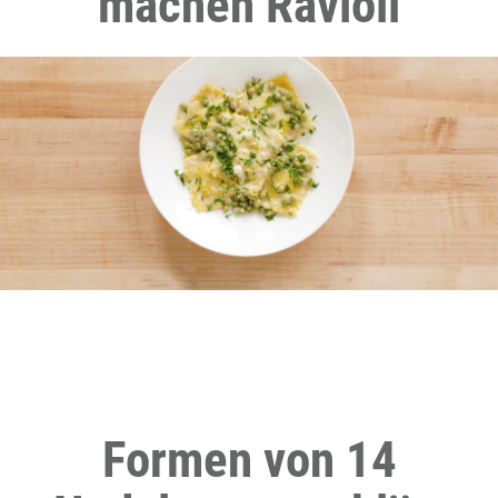
machen Ravioli
Formen von 14