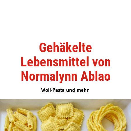
Gehäkelte
Lebensmittel von
Normalynn Ablao
Woll-Pasta und mehr