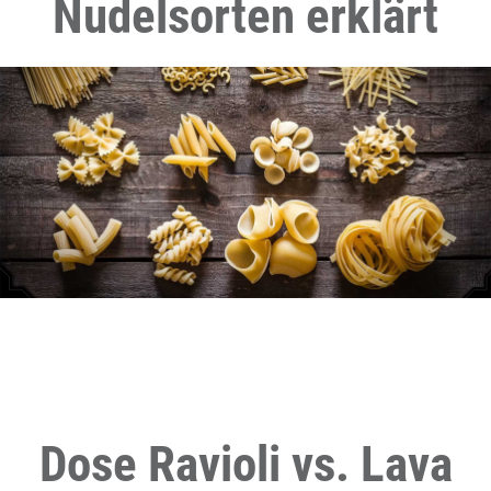
Nudelsorten erklärt
Dose Ravioli vs. Lava