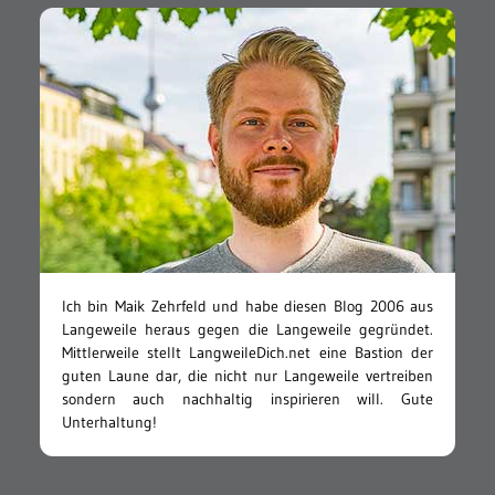
Ich bin Maik Zehrfeld und habe diesen Blog 2006 aus
Langeweile heraus gegen die Langeweile gegründet.
Mittlerweile stellt LangweileDich.net eine Bastion der
guten Laune dar, die nicht nur Langeweile vertreiben
sondern auch nachhaltig inspirieren will. Gute
Unterhaltung!