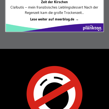
Zeit der Kirschen
Clafoutis – mein französisches Lieblingsdessert Nach der
Regenzeit kam die große Trockenzeit...
Lese weiter auf meerblog.de →