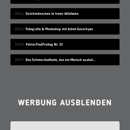
2014
Strichmännchen in freier Wildbahn
2022
Fotografie & Photoshop mit Ashot Gevorkyan
2020
FehlerFindFreitag Nr. 32
2017
Das Schmerzhafteste, das ein Mensch aushalten kann
WERBUNG AUSBLENDEN