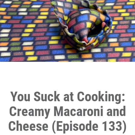
You Suck at Cooking:
Creamy Macaroni and
Cheese (Episode 133)