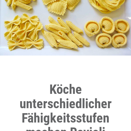
Köche
unterschiedlicher
Fähigkeitsstufen