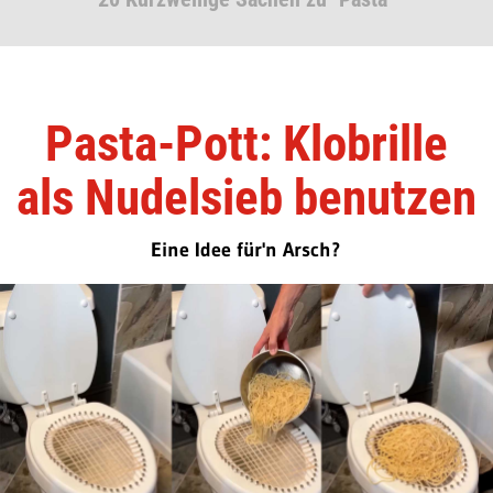
Pasta-Pott: Klobrille
als Nudelsieb benutzen
Eine Idee für'n Arsch?