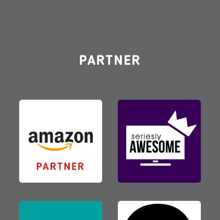
PARTNER