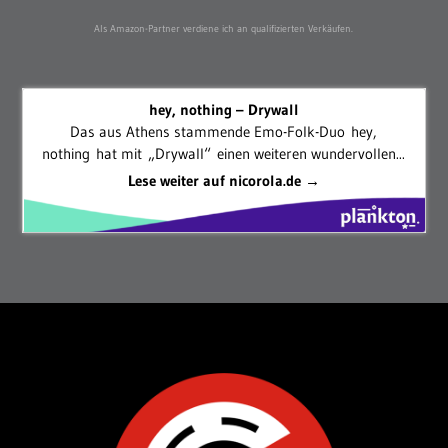
Als Amazon-Partner verdiene ich an qualifizierten Verkäufen.
hey, nothing – Drywall
Das aus Athens stammende Emo-Folk-Duo hey,
nothing hat mit „Drywall“ einen weiteren wundervollen...
Lese weiter auf nicorola.de →