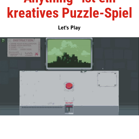
kreatives Puzzle-Spiel
Let's Play