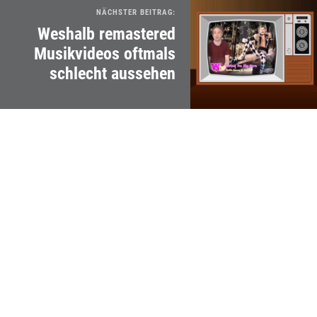
NÄCHSTER BEITRAG:
Weshalb remastered
Musikvideos oftmals
schlecht aussehen