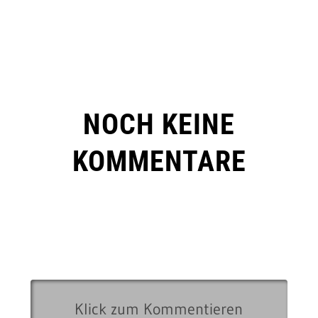
NOCH KEINE
KOMMENTARE