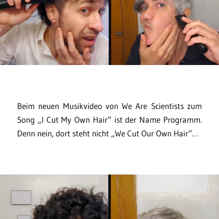
Beim neuen Musikvideo von We Are Scientists zum
Song „I Cut My Own Hair“ ist der Name Programm.
Denn nein, dort steht nicht „We Cut Our Own Hair“…