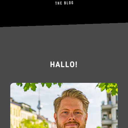
HALLO!