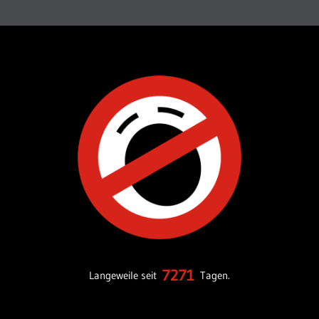
7271
Langeweile seit
Tagen.