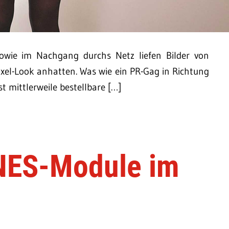
sowie im Nachgang durchs Netz liefen Bilder von
xel-Look anhatten. Was wie ein PR-Gag in Richtung
st mittlerweile bestellbare […]
NES-Module im