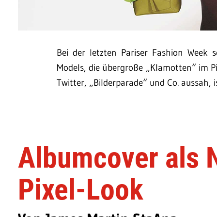
Bei der letzten Pariser Fashion Week 
Models, die übergroße „Klamotten“ im Pi
Twitter, „Bilderparade“ und Co. aussah, i
Albumcover als 
Pixel-Look