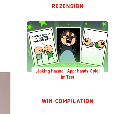
REZENSION
„Joking Hazard“-App: Handy-Spiel
im Test
WIN COMPILATION