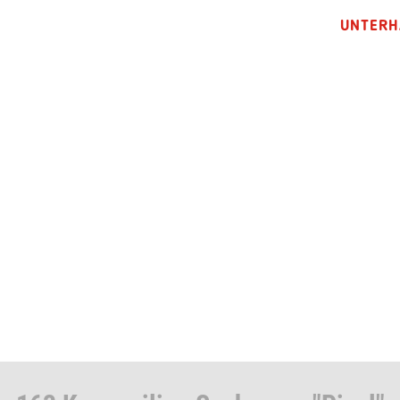
UNTERH