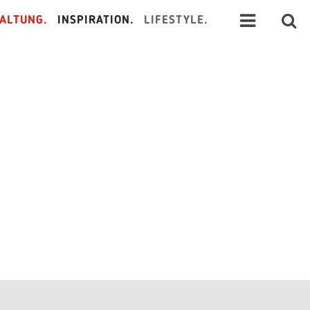
ALTUNG.
INSPIRATION.
LIFESTYLE.