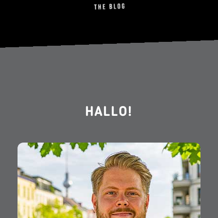
HALLO!