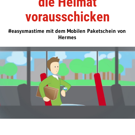
die Heimat
vorausschicken
#easyxmastime mit dem Mobilen Paketschein von
Hermes