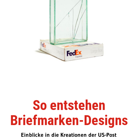
So entstehen
Briefmarken-Designs
Einblicke in die Kreationen der US-Post