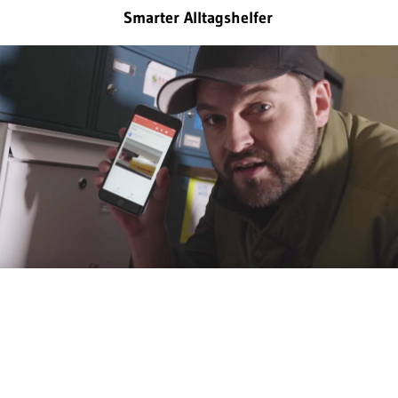
Smarter Alltagshelfer