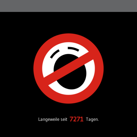
7271
Langeweile seit
Tagen.