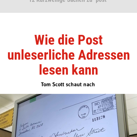
Wie die Post
unleserliche Adressen
lesen kann
Tom Scott schaut nach