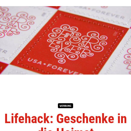
WERBUNG
Lifehack: Geschenke in