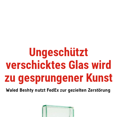
Ungeschützt
verschicktes Glas wird
zu gesprungener Kunst
Waled Beshty nutzt FedEx zur gezielten Zerstörung