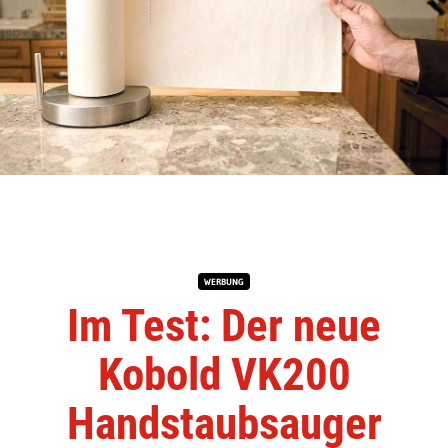
WERBUNG
Im Test: Der neue
Kobold VK200
Handstaubsauger