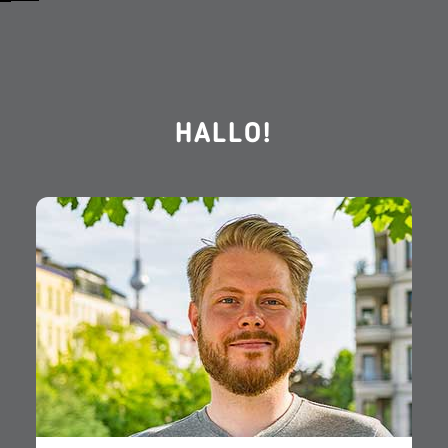
HALLO!