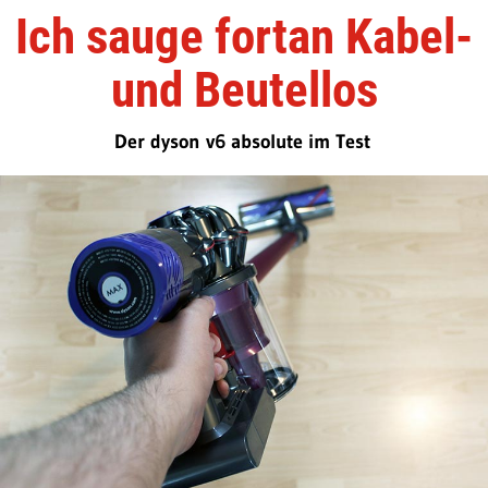
Ich sauge fortan Kabel-
und Beutellos
Der dyson v6 absolute im Test