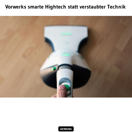
Vorwerks smarte Hightech statt verstaubter Technik
WERBUNG