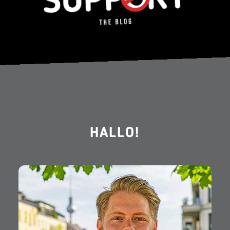
HALLO!