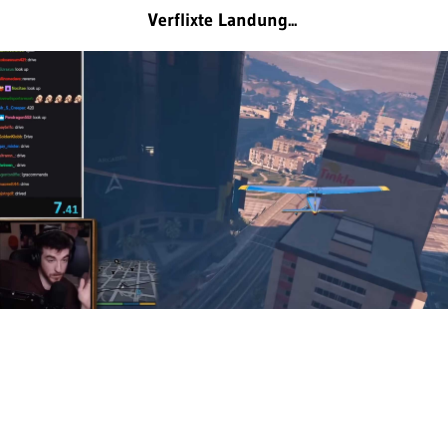
Verflixte Landung...