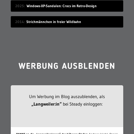
2025
Windows-XP-Sandalen: Crocs im Retro-Design
2014
Strichmännchen in freier Wildbahn
WERBUNG AUSBLENDEN
Um Werbung im Blog auszublenden, als
„Langweiler:in“
bei Steady einloggen: