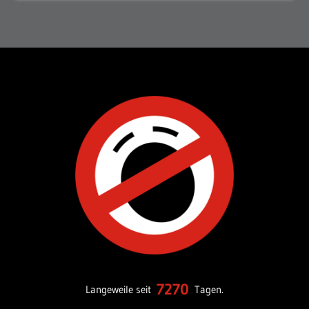
7270
Langeweile seit
Tagen.