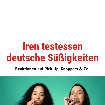
Iren testessen
deutsche Süßigkeiten
Reaktionen auf Pick-Up, Knoppers & Co.