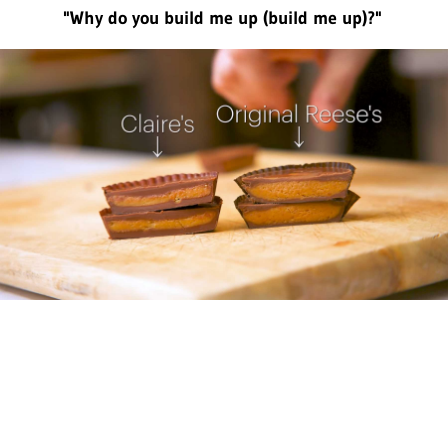
"Why do you build me up (build me up)?"