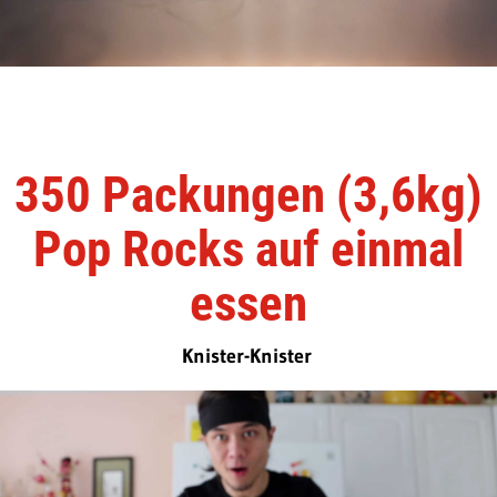
350 Packungen (3,6kg)
Pop Rocks auf einmal
essen
Knister-Knister