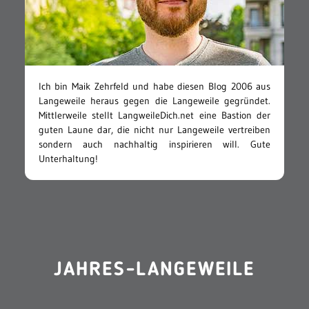
Ich bin Maik Zehrfeld und habe diesen Blog 2006 aus
Langeweile heraus gegen die Langeweile gegründet.
Mittlerweile stellt LangweileDich.net eine Bastion der
guten Laune dar, die nicht nur Langeweile vertreiben
sondern auch nachhaltig inspirieren will. Gute
Unterhaltung!
JAHRES-LANGEWEILE