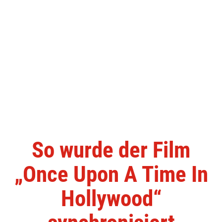
So wurde der Film
„Once Upon A Time In
Hollywood“