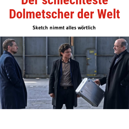
Dolmetscher der Welt
Sketch nimmt alles wörtlich