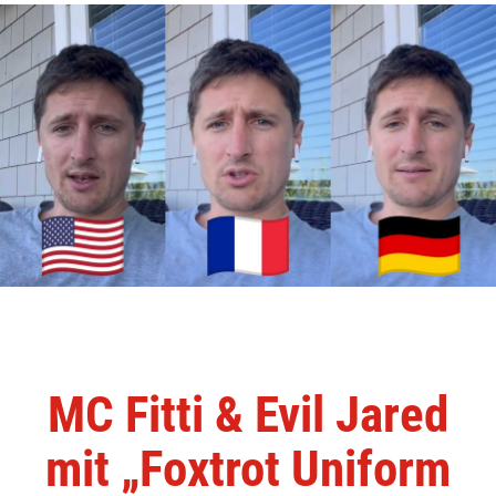
MC Fitti & Evil Jared
mit „Foxtrot Uniform