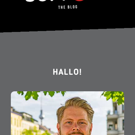
HALLO!