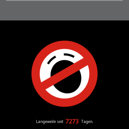
7273
Langeweile seit
Tagen.