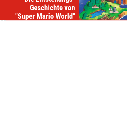
Geschichte von
"Super Mario World"