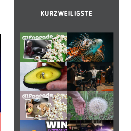
KURZWEILIGSTE