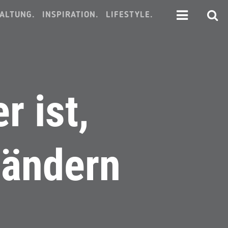
ALTUNG.
INSPIRATION.
LIFESTYLE.
r ist,
 ändern