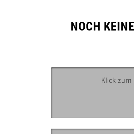
NOCH KEIN