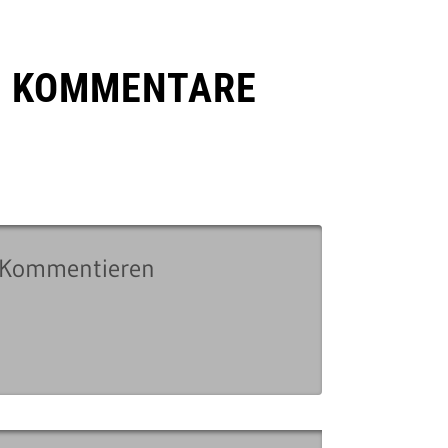
E KOMMENTARE