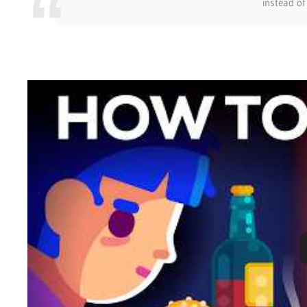
instead of