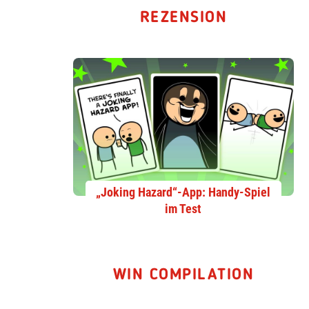
REZENSION
„Joking Hazard“-App: Handy-Spiel
im Test
WIN COMPILATION