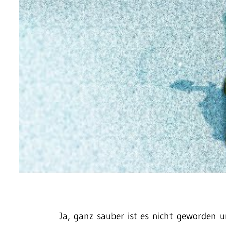
Ja, ganz sauber ist es nicht geworden