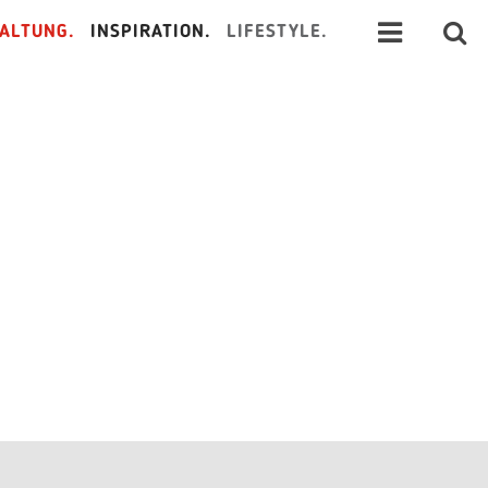
ALTUNG.
INSPIRATION.
LIFESTYLE.