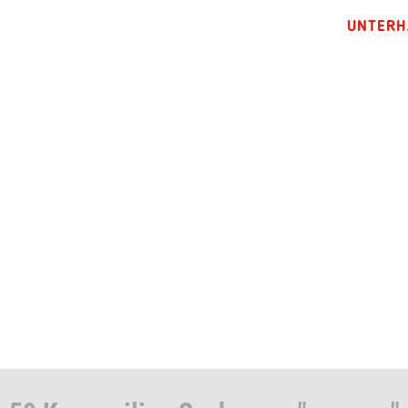
UNTERH