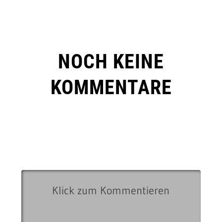
NOCH KEINE
KOMMENTARE