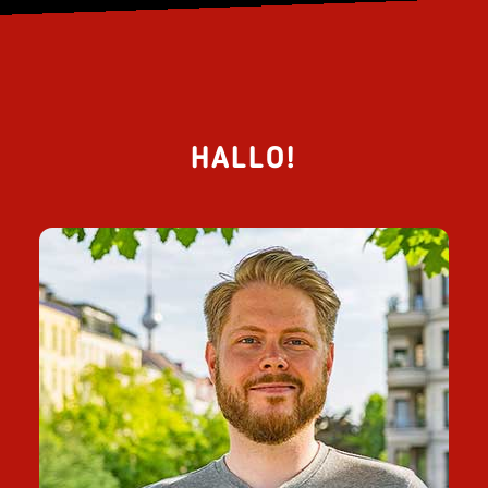
HALLO!