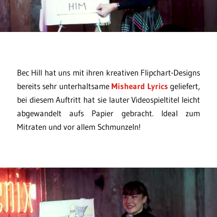
Bec Hill hat uns mit ihren kreativen Flipchart-Designs
bereits sehr unterhaltsame
Misheard Lyrics
geliefert,
bei diesem Auftritt hat sie lauter Videospieltitel leicht
abgewandelt aufs Papier gebracht. Ideal zum
Mitraten und vor allem Schmunzeln!