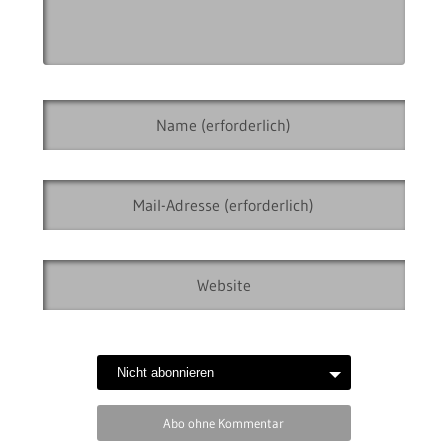
Abo ohne Kommentar