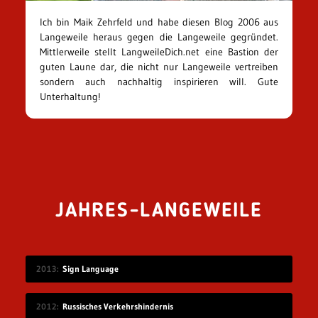
Ich bin Maik Zehrfeld und habe diesen Blog 2006 aus
Langeweile heraus gegen die Langeweile gegründet.
Mittlerweile stellt LangweileDich.net eine Bastion der
guten Laune dar, die nicht nur Langeweile vertreiben
sondern auch nachhaltig inspirieren will. Gute
Unterhaltung!
JAHRES-LANGEWEILE
2013
Sign Language
2012
Russisches Verkehrshindernis