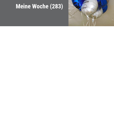
Meine Woche (283)