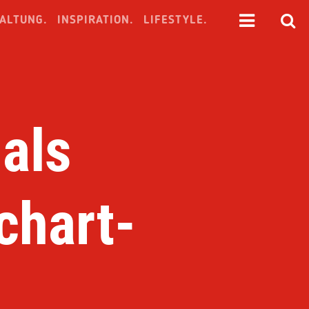
ALTUNG.
INSPIRATION.
LIFESTYLE.
 als
chart-