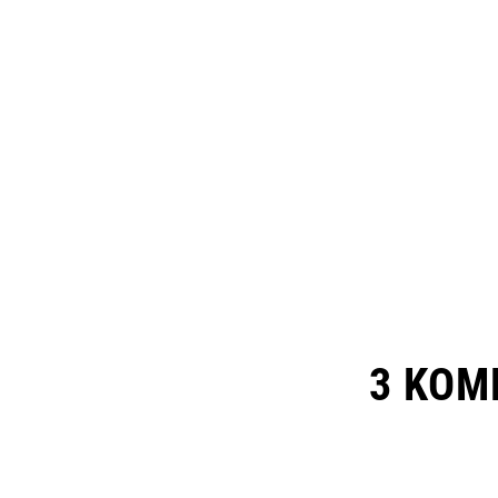
3 KOM