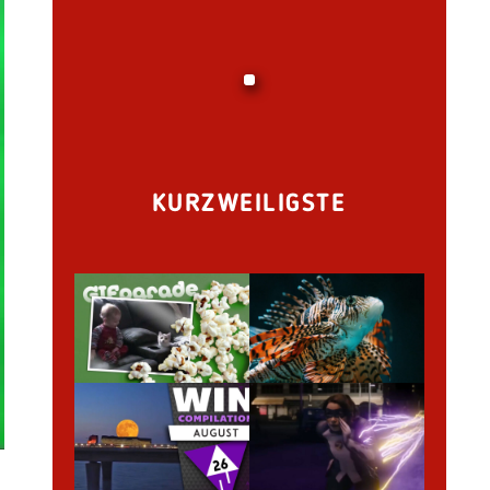
KURZWEILIGSTE