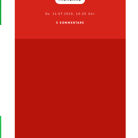
Do. 11.07.2019, 10:20 Uhr
3 KOMMENTARE