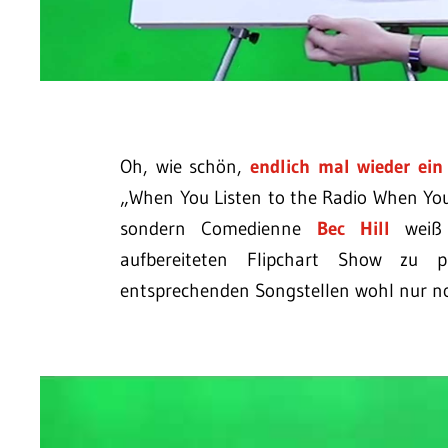
Oh, wie schön,
endlich mal wieder ein
„When You Listen to the Radio When You
sondern Comedienne
Bec Hill
weiß 
aufbereiteten Flipchart Show zu p
entsprechenden Songstellen wohl nur n