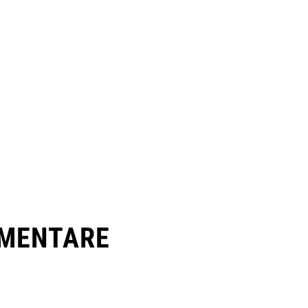
MENTARE