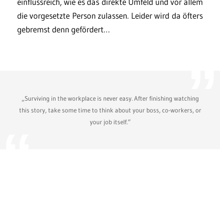
einflussreich, wie es das direkte Umfeld und vor allem
die vorgesetzte Person zulassen. Leider wird da öfters
gebremst denn gefördert…
„Surviving in the workplace is never easy. After finishing watching
this story, take some time to think about your boss, co-workers, or
your job itself.“