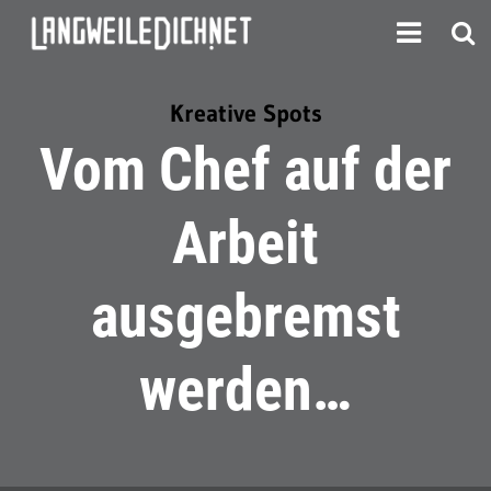
Kreative Spots
Vom Chef auf der
Arbeit
ausgebremst
werden…