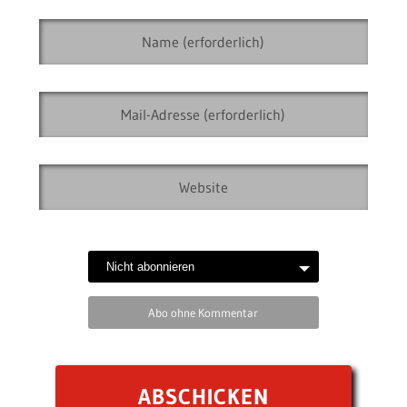
Abo ohne Kommentar