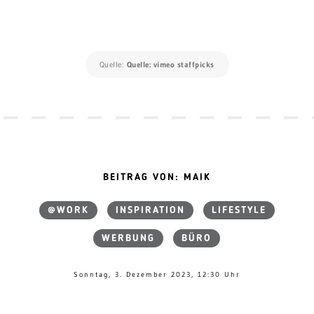
Quelle:
Quelle: vimeo staffpicks
BEITRAG VON: MAIK
@WORK
INSPIRATION
LIFESTYLE
WERBUNG
BÜRO
Sonntag, 3. Dezember 2023, 12:30 Uhr