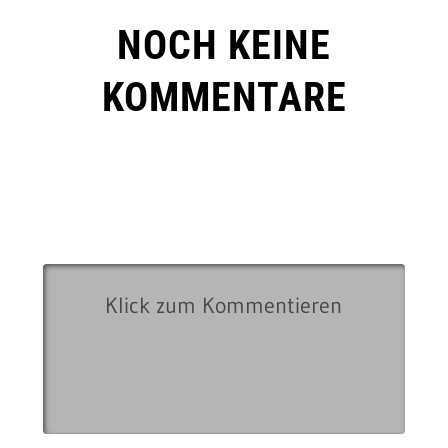
NOCH KEINE
KOMMENTARE