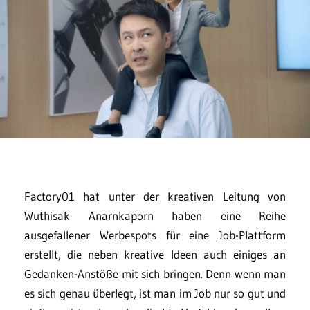
Factory01 hat unter der kreativen Leitung von
Wuthisak Anarnkaporn haben eine Reihe
ausgefallener Werbespots für eine Job-Plattform
erstellt, die neben kreative Ideen auch einiges an
Gedanken-Anstöße mit sich bringen. Denn wenn man
es sich genau überlegt, ist man im Job nur so gut und