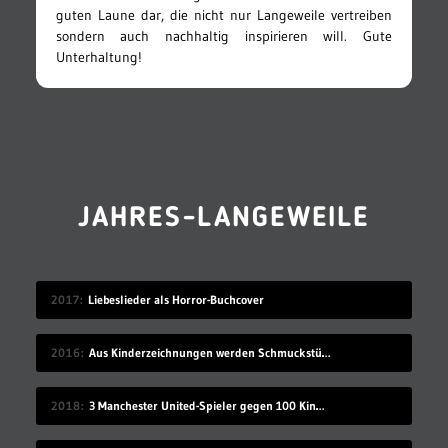
guten Laune dar, die nicht nur Langeweile vertreiben
sondern auch nachhaltig inspirieren will. Gute
Unterhaltung!
JAHRES-LANGEWEILE
2017
Liebeslieder als Horror-Buchcover
2016
Aus Kinderzeichnungen werden Schmuckstücke
2018
3 Manchester United-Spieler gegen 100 Kinder