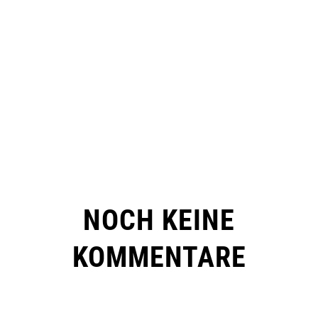
NOCH KEINE
KOMMENTARE