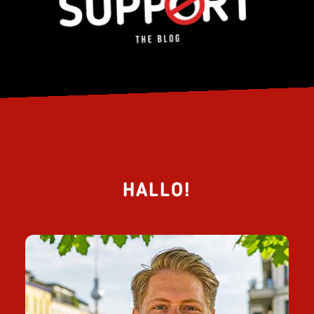
HALLO!