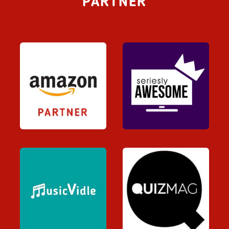
PARTNER