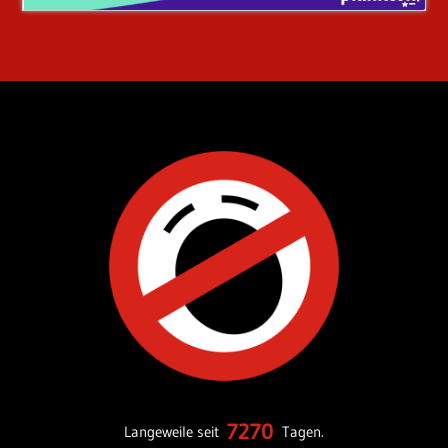
7270
Langeweile seit
Tagen.