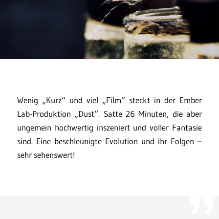
Wenig „Kurz“ und viel „Film“ steckt in der Ember
Lab-Produktion „Dust“. Satte 26 Minuten, die aber
ungemein hochwertig inszeniert und voller Fantasie
sind. Eine beschleunigte Evolution und ihr Folgen –
sehr sehenswert!