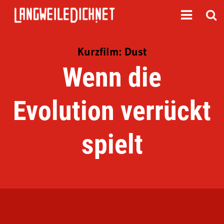
Kurzfilm: Dust
Wenn die
Evolution verrückt
spielt