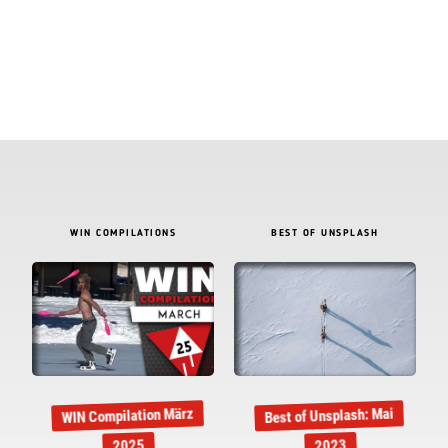
WIN COMPILATIONS
BEST OF UNSPLASH
WIN Compilation März
Best of Unsplash: Mai
2025
2023