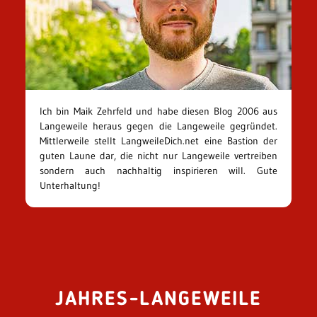
Ich bin Maik Zehrfeld und habe diesen Blog 2006 aus
Langeweile heraus gegen die Langeweile gegründet.
Mittlerweile stellt LangweileDich.net eine Bastion der
guten Laune dar, die nicht nur Langeweile vertreiben
sondern auch nachhaltig inspirieren will. Gute
Unterhaltung!
JAHRES-LANGEWEILE