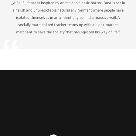
„A Sci-Fi, fantasy inspired by anime and classic horror, Dust is set in
a harsh and unpredictable natural environment where people have
isolated themselves in an ancient city behind a massive wall. A
socially marginalized tracker teams up with a black-market
merchant to save the society that has rejected his way of life.“