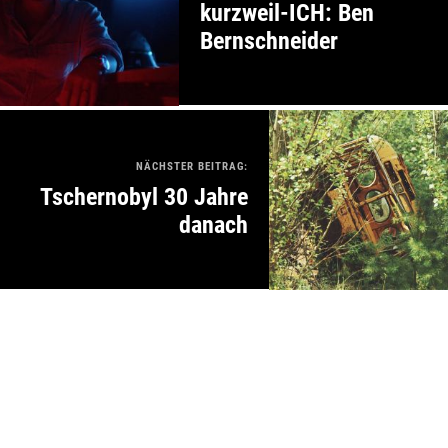
kurzweil-ICH: Ben
Bernschneider
NÄCHSTER BEITRAG:
Tschernobyl 30 Jahre
danach