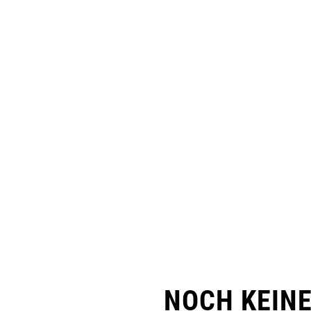
NOCH KEIN