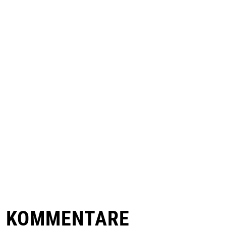
E KOMMENTARE