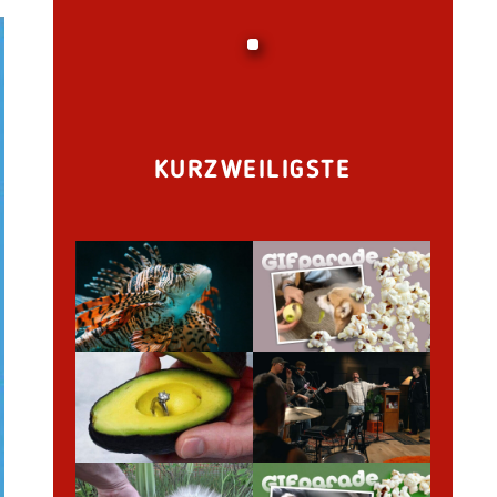
KURZWEILIGSTE