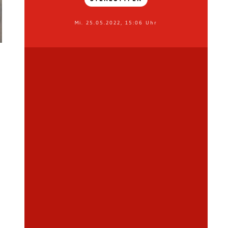
Mi. 25.05.2022, 15:06 Uhr