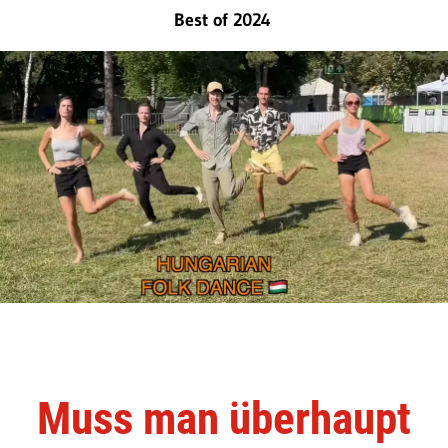
Best of 2024
Muss man überhaupt