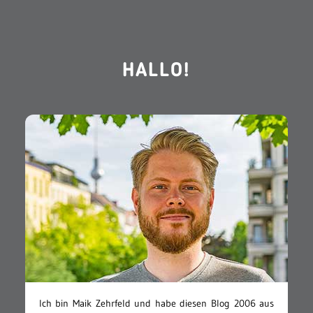
HALLO!
Ich bin Maik Zehrfeld und habe diesen Blog 2006 aus