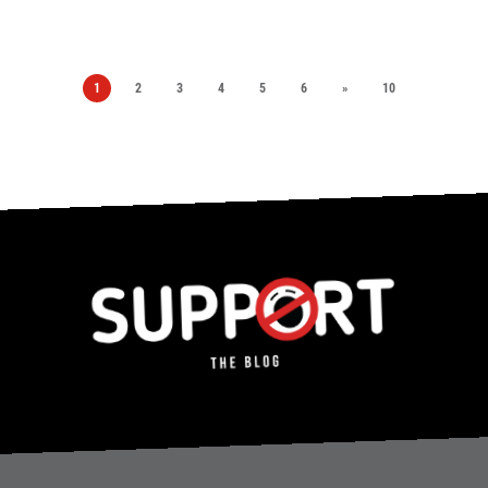
1
2
3
4
5
6
»
10