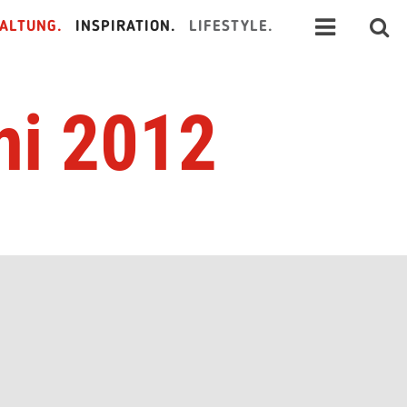
ALTUNG.
INSPIRATION.
LIFESTYLE.
ni 2012