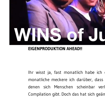
EIGENPRODUKTION AHEAD!!
Ihr wisst ja, fast monatlich habe ich
monatliche meckere ich darüber, dass (
denen sich Menschen scheinbar ver
Compilation gibt. Doch das hat sich geän