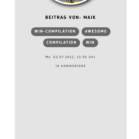
BEITRAG VON: MAIK
WIN-COMPILATION
AWESOME
COMPILATION
WIN
Mo. 02.07.2012, 11:30 Uhr
16 KOMMENTARE