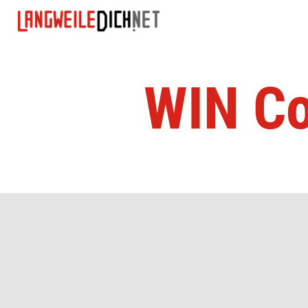
WIN Co