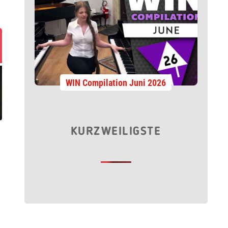
WIN Compilation Juni 2026
KURZWEILIGSTE