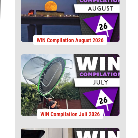
WIN Compilation August 2026
WIN Compilation Juli 2026