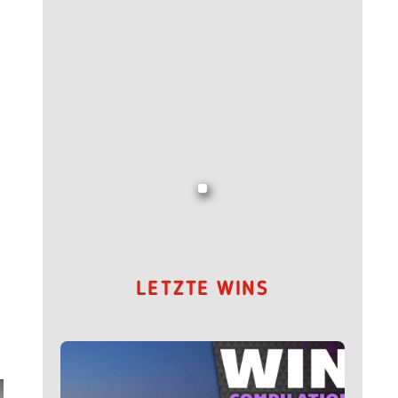
LETZTE WINS