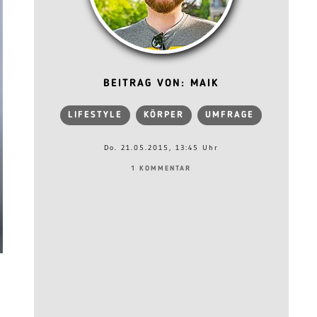
BEITRAG VON: MAIK
LIFESTYLE
KÖRPER
UMFRAGE
Do. 21.05.2015, 13:45 Uhr
1 KOMMENTAR