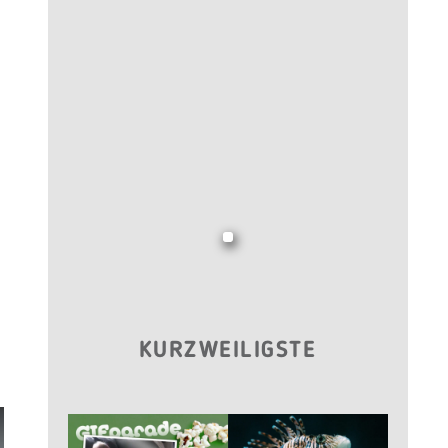
KURZWEILIGSTE