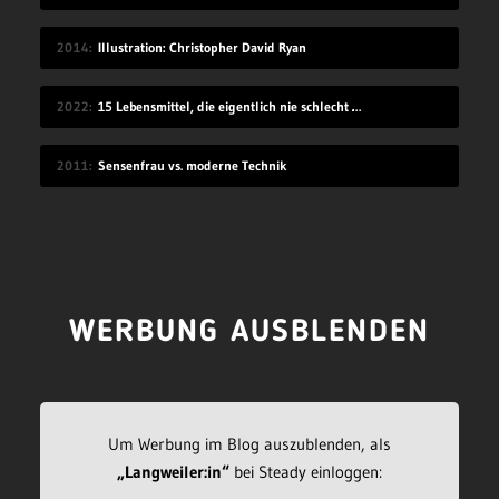
2014
Illustration: Christopher David Ryan
2022
15 Lebensmittel, die eigentlich nie schlecht werden
2011
Sensenfrau vs. moderne Technik
WERBUNG AUSBLENDEN
Um Werbung im Blog auszublenden, als
„Langweiler:in“
bei Steady einloggen: