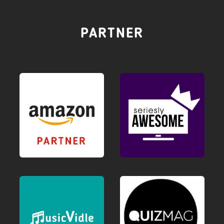
PARTNER