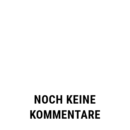
NOCH KEINE
KOMMENTARE