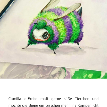
Camilla d’Errico malt gerne süße Tierchen und
möchte die Biene ein bisschen mehr ins Rampenlicht