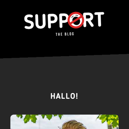
HALLO!