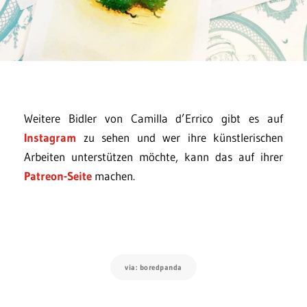
Weitere Bidler von Camilla d’Errico gibt es auf
Instagram
zu sehen und wer ihre künstlerischen
Arbeiten unterstützen möchte, kann das auf ihrer
Patreon-Seite
machen.
via: boredpanda