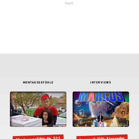
Angst).
MONTAGSGEFÜHLE
INTERVIEWS