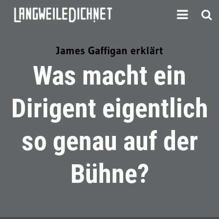
James Gaffigan erklärt
Was macht ein
Dirigent eigentlich
so genau auf der
Bühne?