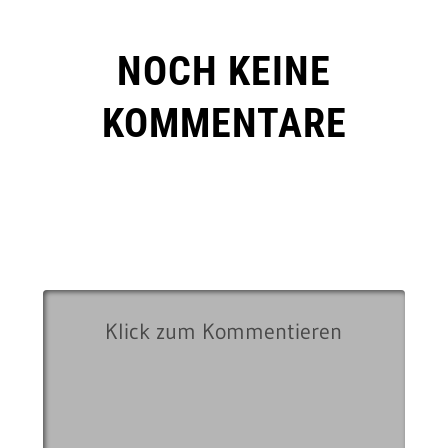
NOCH KEINE
KOMMENTARE