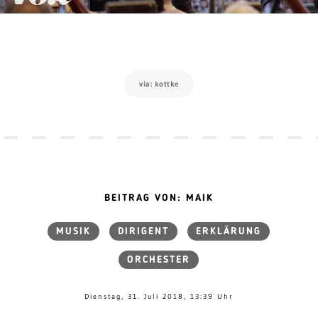
via: kottke
BEITRAG VON: MAIK
MUSIK
DIRIGENT
ERKLÄRUNG
ORCHESTER
Dienstag, 31. Juli 2018, 13:39 Uhr