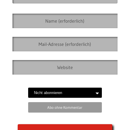
Abo ohne Kommentar