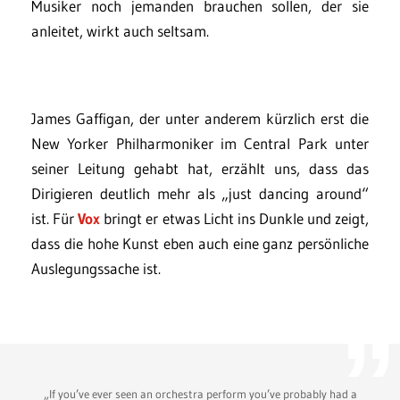
Musiker noch jemanden brauchen sollen, der sie
anleitet, wirkt auch seltsam.
James Gaffigan, der unter anderem kürzlich erst die
New Yorker Philharmoniker im Central Park unter
seiner Leitung gehabt hat, erzählt uns, dass das
Dirigieren deutlich mehr als „just dancing around“
ist. Für
Vox
bringt er etwas Licht ins Dunkle und zeigt,
dass die hohe Kunst eben auch eine ganz persönliche
Auslegungssache ist.
„If you’ve ever seen an orchestra perform you’ve probably had a