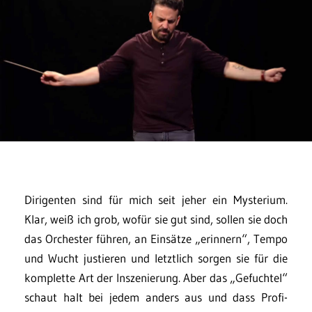
Dirigenten sind für mich seit jeher ein Mysterium.
Klar, weiß ich grob, wofür sie gut sind, sollen sie doch
das Orchester führen, an Einsätze „erinnern“, Tempo
und Wucht justieren und letztlich sorgen sie für die
komplette Art der Inszenierung. Aber das „Gefuchtel“
schaut halt bei jedem anders aus und dass Profi-