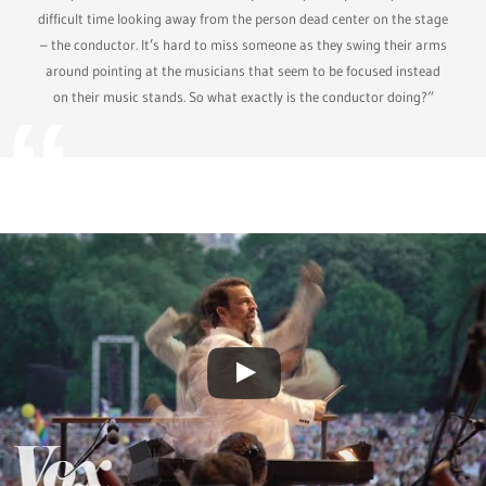
difficult time looking away from the person dead center on the stage
– the conductor. It’s hard to miss someone as they swing their arms
around pointing at the musicians that seem to be focused instead
on their music stands. So what exactly is the conductor doing?“