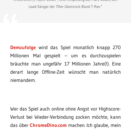
Lead-Sänger der 70er-Glamrock-Band T-Rex.“
Demzufolge
wird das Spiel monatlich knapp 270
Millionen Mal gespielt – um es durchzuspielen
bräuchte man ungefähr 17 Millionen Jahre(!). Eine
derart lange Offline-Zeit wünscht man natürlich
niemandem.
Wer das Spiel auch online ohne Angst vor Highscore-
Verlust bei Wieder-Verbindung zocken möchte, kann
das über
ChromeDino.com
machen. Ich glaube, mein