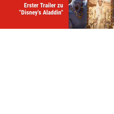
Erster Trailer zu
"Disney's Aladdin"