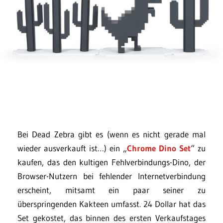
Bei Dead Zebra gibt es (wenn es nicht gerade mal
wieder ausverkauft ist…) ein „
Chrome Dino Set
“ zu
kaufen, das den kultigen Fehlverbindungs-Dino, der
Browser-Nutzern bei fehlender Internetverbindung
erscheint, mitsamt ein paar seiner zu
überspringenden Kakteen umfasst. 24 Dollar hat das
Set gekostet, das binnen des ersten Verkaufstages