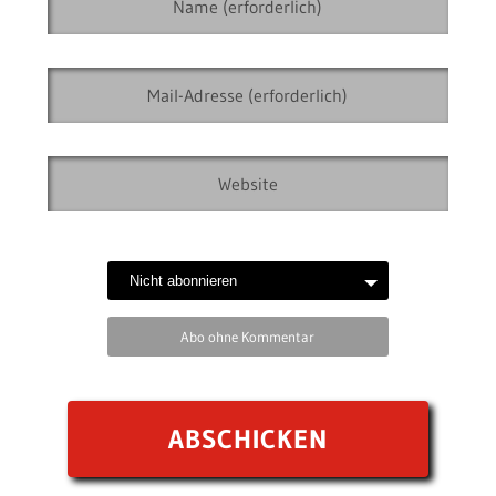
Abo ohne Kommentar