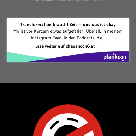
Transformation braucht Zeit — und das ist okay
Mir ist vor Kurzem etwas aufgefallen. Überall. In meinem
Instagram-Feed. In den Podcasts, die...
Lese weiter auf chaoshoch6.at →