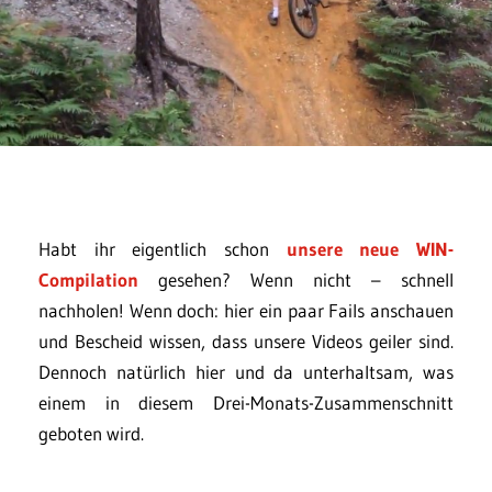
Habt ihr eigentlich schon
unsere neue WIN-
Compilation
gesehen? Wenn nicht – schnell
nachholen! Wenn doch: hier ein paar Fails anschauen
und Bescheid wissen, dass unsere Videos geiler sind.
Dennoch natürlich hier und da unterhaltsam, was
einem in diesem Drei-Monats-Zusammenschnitt
geboten wird.