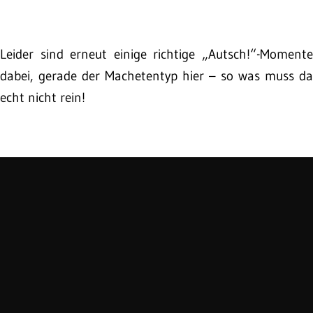
Leider sind erneut einige richtige „Autsch!“-Momente
dabei, gerade der Machetentyp hier – so was muss da
echt nicht rein!