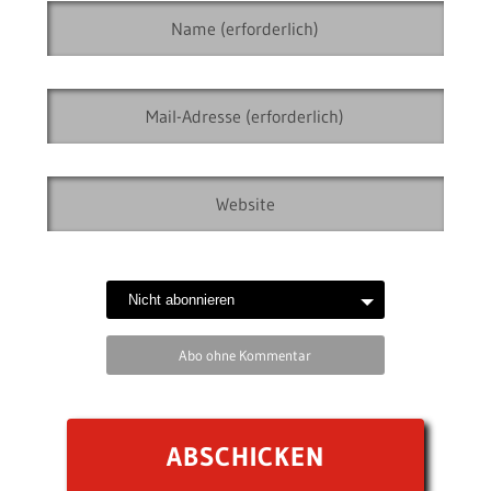
Abo ohne Kommentar