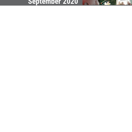
September 2020