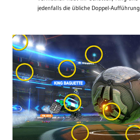
jedenfalls die übliche Doppel-Aufführun