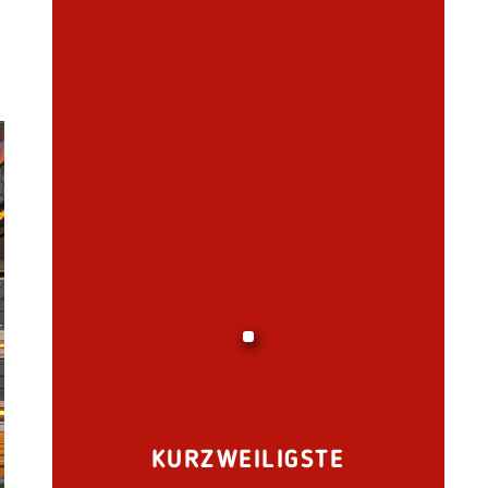
KURZWEILIGSTE