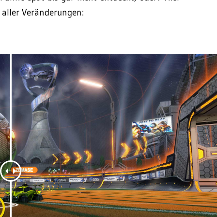
g aller Veränderungen: