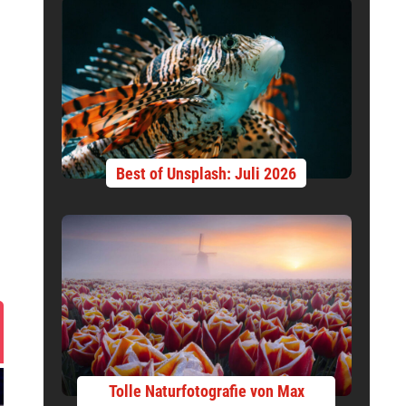
Best of Unsplash: Juli 2026
Tolle Naturfotografie von Max