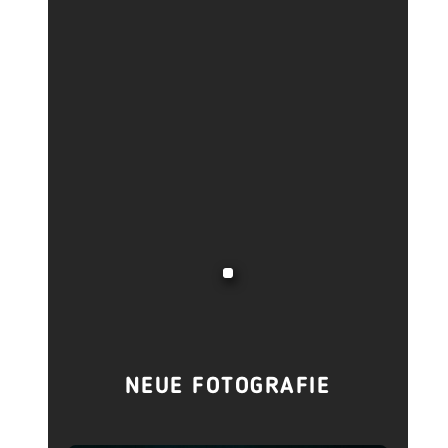
NEUE FOTOGRAFIE