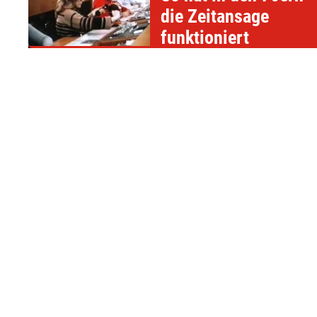
die Zeitansage
funktioniert