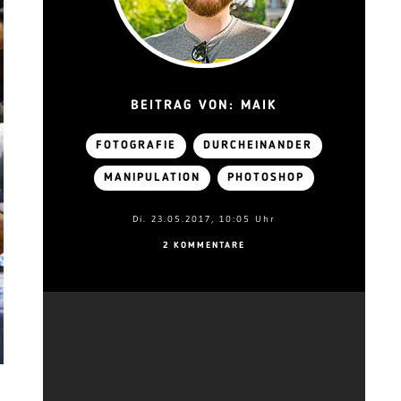
BEITRAG VON: MAIK
FOTOGRAFIE
DURCHEINANDER
MANIPULATION
PHOTOSHOP
Di. 23.05.2017, 10:05 Uhr
2 KOMMENTARE