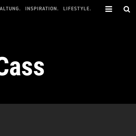
ALTUNG.
INSPIRATION.
LIFESTYLE.
 Cass