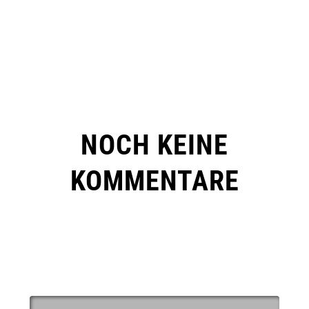
NOCH KEINE
KOMMENTARE