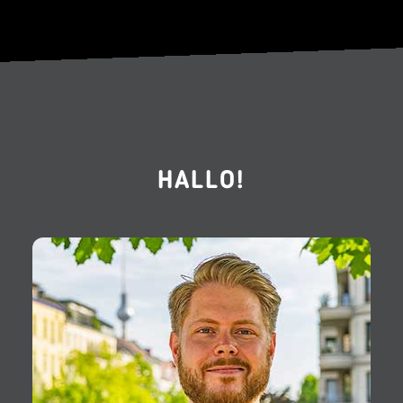
HALLO!