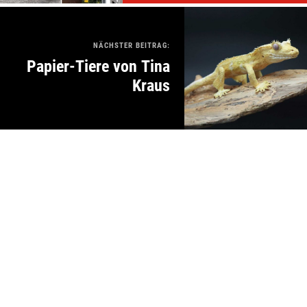
NÄCHSTER BEITRAG:
Papier-Tiere von Tina
Kraus