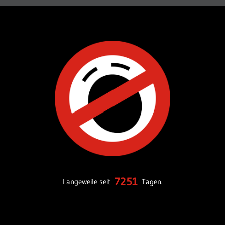
7251
Langeweile seit
Tagen.