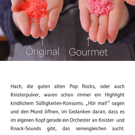
Hach, die guten alten Pop Rocks, oder auch
Knisterpulver, waren schon immer ein Highlight
kindlichem Süßigkeiten-Konsums. „Hör mal!“ sagen
und den Mund öffnen, im Gedanken daran, dass es
im eigenen Kopf gerade ein Orchester an Knister- und
Knack-Sounds gibt, das seinesgleichen sucht.