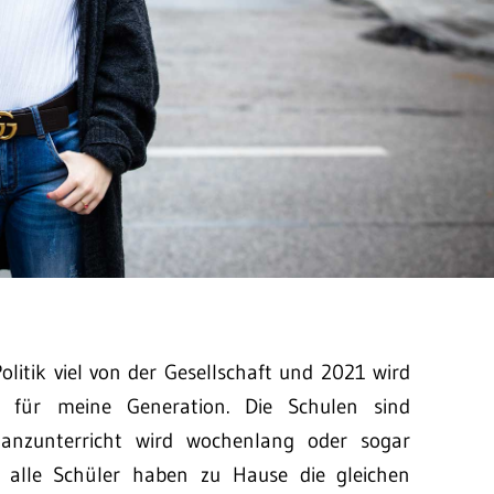
olitik viel von der Gesellschaft und 2021 wird
 für meine Generation. Die Schulen sind
anzunterricht wird wochenlang oder sogar
 alle Schüler haben zu Hause die gleichen