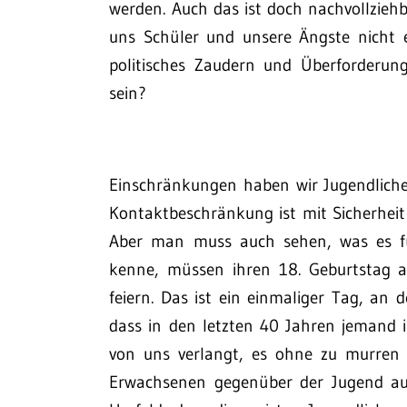
werden. Auch das ist doch nachvollziehb
uns Schüler und unsere Ängste nicht e
politisches Zaudern und Überforderung
sein?
Einschränkungen haben wir Jugendliche 
Kontaktbeschränkung ist mit Sicherheit
Aber man muss auch sehen, was es für
kenne, müssen ihren 18. Geburtstag al
feiern. Das ist ein einmaliger Tag, an d
dass in den letzten 40 Jahren jemand i
von uns verlangt, es ohne zu murren 
Erwachsenen gegenüber der Jugend auc