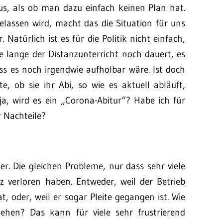
 aus, als ob man dazu einfach keinen Plan hat.
lassen wird, macht das die Situation für uns
Natürlich ist es für die Politik nicht einfach,
e lange der Distanzunterricht noch dauert, es
ass es noch irgendwie aufholbar wäre. Ist doch
e, ob sie ihr Abi, so wie es aktuell abläuft,
, wird es ein „Corona-Abitur“? Habe ich für
 Nachteile?
r. Die gleichen Probleme, nur dass sehr viele
z verloren haben. Entweder, weil der Betrieb
 oder, weil er sogar Pleite gegangen ist. Wie
ehen? Das kann für viele sehr frustrierend