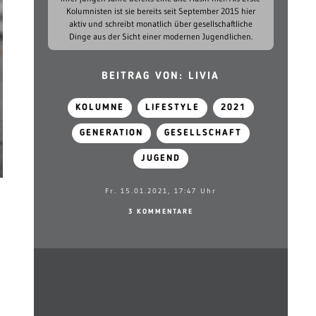
Kolumnisten ist sie bereits seit September 2015 hier
aktiv und schreibt monatlich über gesellschaftliche
Dinge aus der Sicht einer modernen Jugendlichen.
BEITRAG VON: LIVIA
KOLUMNE
LIFESTYLE
2021
GENERATION
GESELLSCHAFT
JUGEND
Fr. 15.01.2021, 17:47 Uhr
3 KOMMENTARE