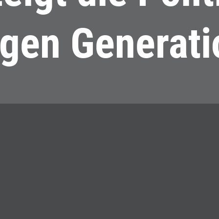
ngen Generati