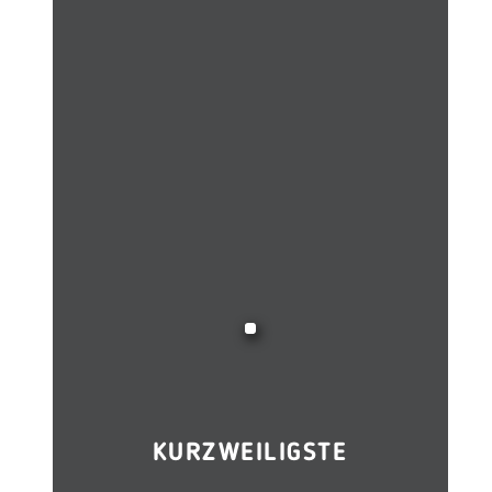
KURZWEILIGSTE