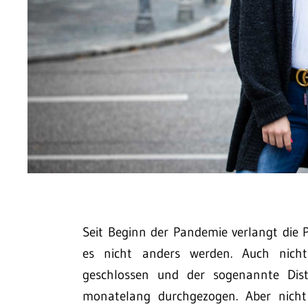
Seit Beginn der Pandemie verlangt die P
es nicht anders werden. Auch nicht
geschlossen und der sogenannte Dist
monatelang durchgezogen. Aber nicht