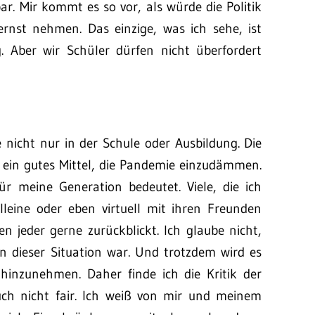
ar. Mir kommt es so vor, als würde die Politik
rnst nehmen. Das einzige, was ich sehe, ist
. Aber wir Schüler dürfen nicht überfordert
nicht nur in der Schule oder Ausbildung. Die
 ein gutes Mittel, die Pandemie einzudämmen.
 meine Generation bedeutet. Viele, die ich
leine oder eben virtuell mit ihren Freunden
en jeder gerne zurückblickt. Ich glaube nicht,
n dieser Situation war. Und trotzdem wird es
hinzunehmen. Daher finde ich die Kritik der
h nicht fair. Ich weiß von mir und meinem