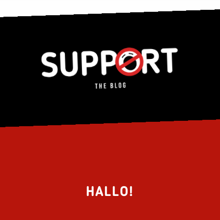
HALLO!