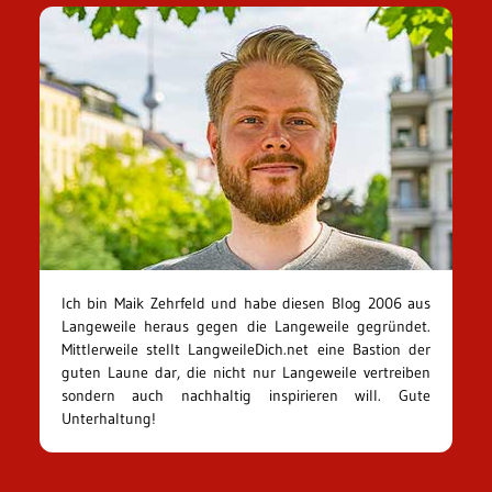
Ich bin Maik Zehrfeld und habe diesen Blog 2006 aus
Langeweile heraus gegen die Langeweile gegründet.
Mittlerweile stellt LangweileDich.net eine Bastion der
guten Laune dar, die nicht nur Langeweile vertreiben
sondern auch nachhaltig inspirieren will. Gute
Unterhaltung!