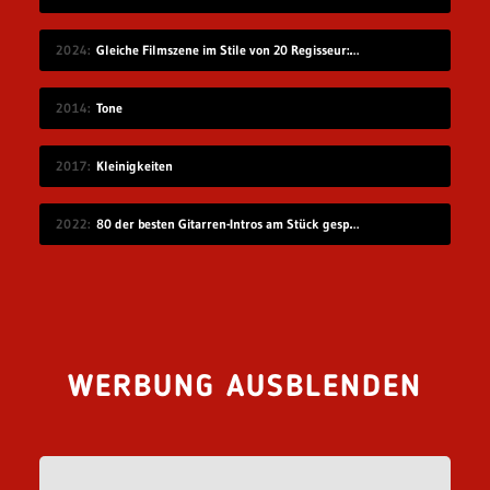
2024
Gleiche Filmszene im Stile von 20 Regisseur:innen
2014
Tone
2017
Kleinigkeiten
2022
80 der besten Gitarren-Intros am Stück gespielt
WERBUNG AUSBLENDEN