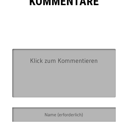
KOMMENTARE