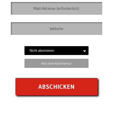
Abo ohne Kommentar