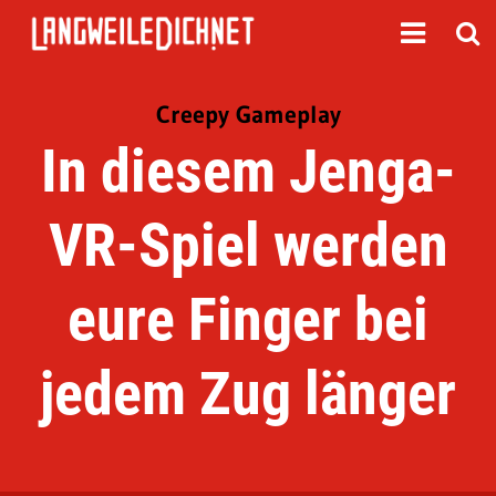
Creepy Gameplay
In diesem Jenga-
VR-Spiel werden
eure Finger bei
jedem Zug länger