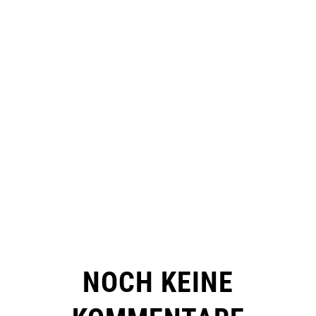
NOCH KEINE