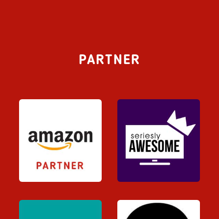
PARTNER