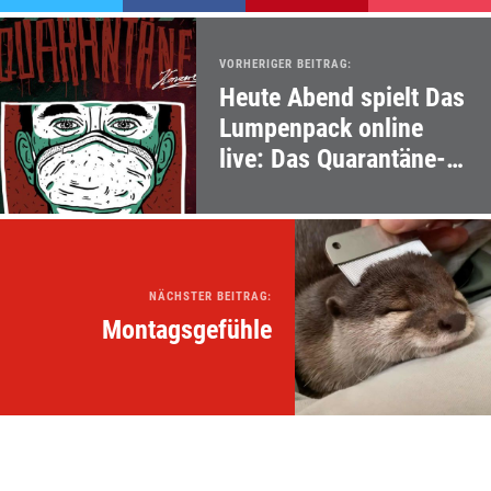
VORHERIGER BEITRAG:
Heute Abend spielt Das
Lumpenpack online
live: Das Quarantäne-
Konzert
NÄCHSTER BEITRAG:
Montagsgefühle