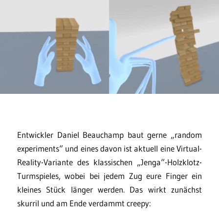
Entwickler Daniel Beauchamp baut gerne „random
experiments“ und eines davon ist aktuell eine Virtual-
Reality-Variante des klassischen „Jenga“-Holzklotz-
Turmspieles, wobei bei jedem Zug eure Finger ein
kleines Stück länger werden. Das wirkt zunächst
skurril und am Ende verdammt creepy: