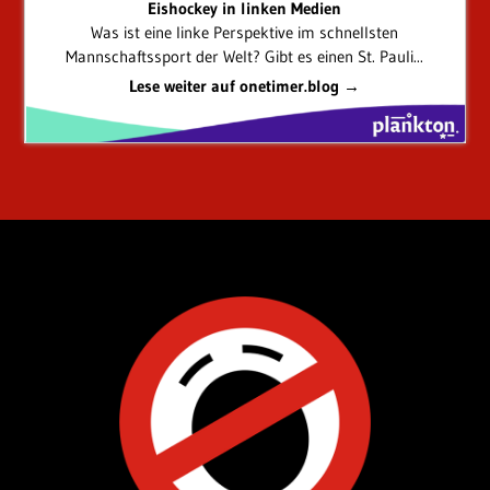
Eishockey in linken Medien
Was ist eine linke Perspektive im schnellsten
Mannschaftssport der Welt? Gibt es einen St. Pauli...
Lese weiter auf onetimer.blog →