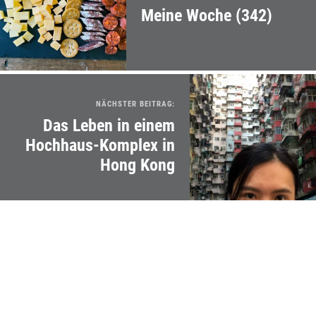
Meine Woche (342)
NÄCHSTER BEITRAG:
Das Leben in einem
Hochhaus-Komplex in
Hong Kong