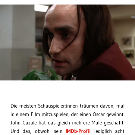
Die meisten Schauspieler:innen träumen davon, mal
in einem Film mitzuspielen, der einen Oscar gewinnt.
John Cazale hat das gleich mehrere Male geschafft.
Und das, obwohl sein
IMDb-Profil
lediglich acht