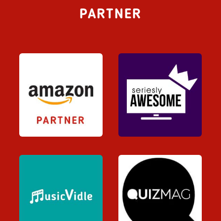
PARTNER