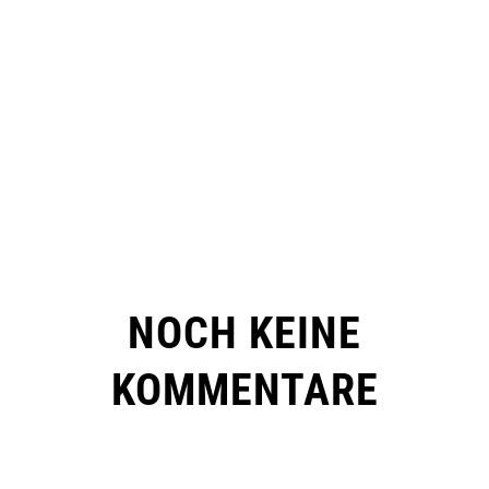
NOCH KEINE
KOMMENTARE