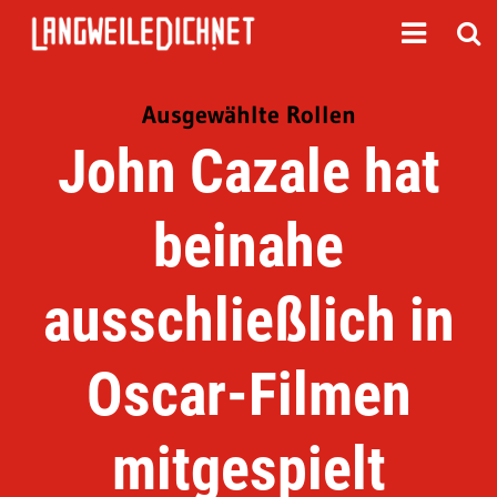
Ausgewählte Rollen
John Cazale hat
beinahe
ausschließlich in
Oscar-Filmen
mitgespielt