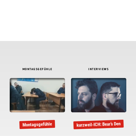
MONTAGSGEFÜHLE
INTERVIEWS
kurzweil-ICH: Bear’s Den
Montagsgefühle