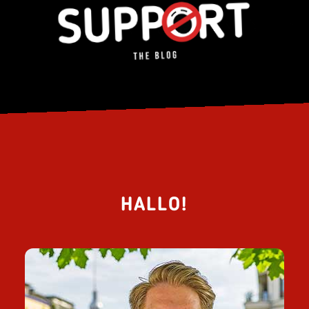
HALLO!