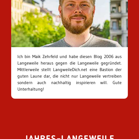
Ich bin Maik Zehrfeld und habe diesen Blog 2006 aus
Langeweile heraus gegen die Langeweile gegründet.
Mittlerweile stellt LangweileDich.net eine Bastion der
guten Laune dar, die nicht nur Langeweile vertreiben
sondern auch nachhaltig inspirieren will. Gute
Unterhaltung!