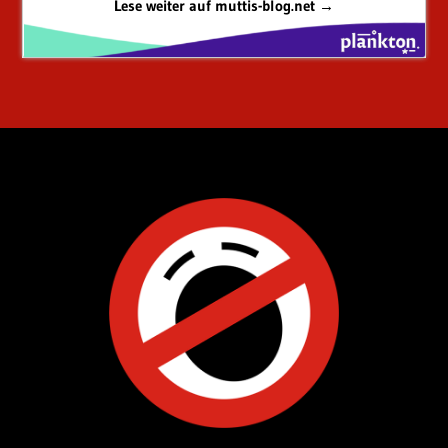
Lese weiter auf muttis-blog.net →