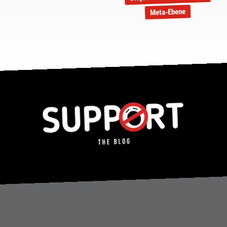
Meta-Ebene