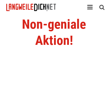
Non-geniale
Aktion!