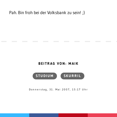
Pah. Bin froh bei der Volksbank zu sein! ;)
BEITRAG VON: MAIK
STUDIUM
SKURRIL
Donnerstag, 31. Mai 2007, 15:17 Uhr