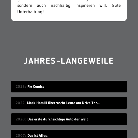
sondern auch nachhaltig inspirieren will. Gute
Unterhaltung!
JAHRES-LANGEWEILE
2018
Pie Comics
2022
Mark Hamill überrascht Leute am Drive-Thru-Schalter
2020
Das erste durchsichtige Auto der Welt
2007
Das ist Alles.