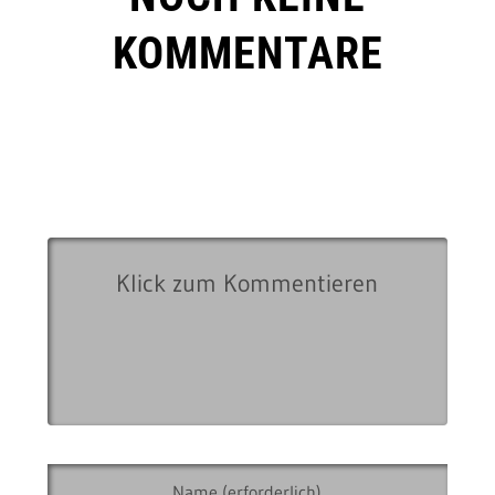
KOMMENTARE