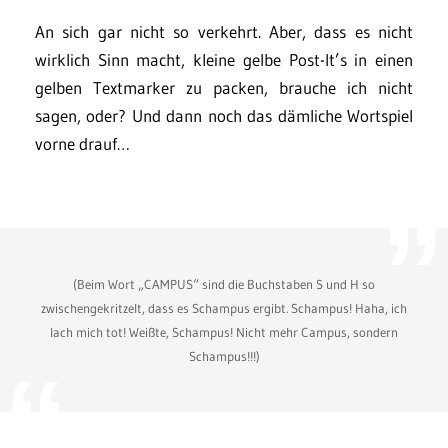
An sich gar nicht so verkehrt. Aber, dass es nicht
wirklich Sinn macht, kleine gelbe Post-It’s in einen
gelben Textmarker zu packen, brauche ich nicht
sagen, oder? Und dann noch das dämliche Wortspiel
vorne drauf…
(Beim Wort „CAMPUS“ sind die Buchstaben S und H so
zwischengekritzelt, dass es Schampus ergibt. Schampus! Haha, ich
lach mich tot! Weißte, Schampus! Nicht mehr Campus, sondern
Schampus!!!)