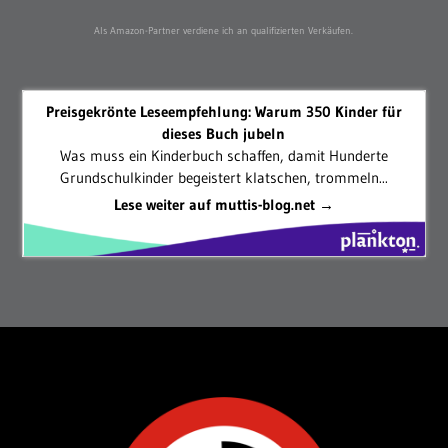
Als Amazon-Partner verdiene ich an qualifizierten Verkäufen.
Preisgekrönte Leseempfehlung: Warum 350 Kinder für
dieses Buch jubeln
Was muss ein Kinderbuch schaffen, damit Hunderte
Grundschulkinder begeistert klatschen, trommeln...
Lese weiter auf muttis-blog.net →