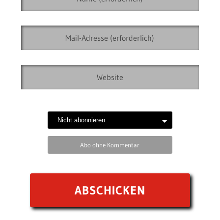
Abo ohne Kommentar