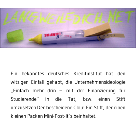
Ein bekanntes deutsches Kreditinstitut hat den
witzigen Einfall gehabt, die Unternehmensideologie
„Einfach mehr drin – mit der Finanzierung für
Studierende“ in die Tat, bzw. einen Stift
umzusetzen.Der bescheidene Clou: Ein Stift, der einen
kleinen Packen Mini-Post-It’s beinhaltet.