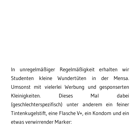
In unregelmäßiger Regelmäßigkeit erhalten wir
Studenten kleine Wundertüten in der Mensa.
Umsonst mit vielerlei Werbung und gesponserten
Kleinigkeiten. Dieses Mal dabei
(geschlechterspezifisch) unter anderem ein feiner
Tintenkugelstift, eine Flasche V+, ein Kondom und ein
etwas verwirrender Marker: