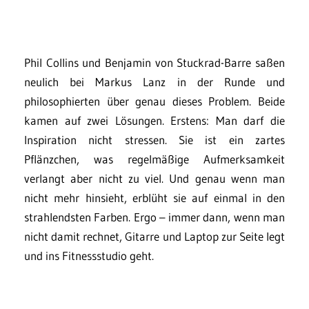
Phil Collins und Benjamin von Stuckrad-Barre saßen
neulich bei Markus Lanz in der Runde und
philosophierten über genau dieses Problem. Beide
kamen auf zwei Lösungen. Erstens: Man darf die
Inspiration nicht stressen. Sie ist ein zartes
Pflänzchen, was regelmäßige Aufmerksamkeit
verlangt aber nicht zu viel. Und genau wenn man
nicht mehr hinsieht, erblüht sie auf einmal in den
strahlendsten Farben. Ergo – immer dann, wenn man
nicht damit rechnet, Gitarre und Laptop zur Seite legt
und ins Fitnessstudio geht.