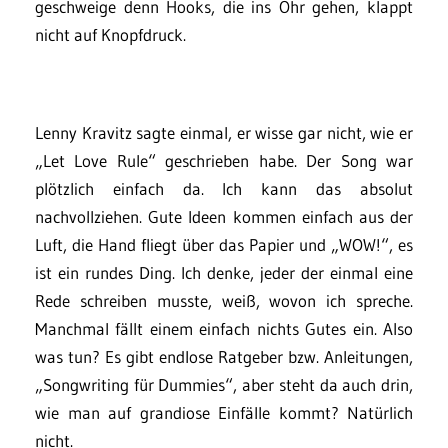
geschweige denn Hooks, die ins Ohr gehen, klappt
nicht auf Knopfdruck.
Lenny Kravitz sagte einmal, er wisse gar nicht, wie er
„Let Love Rule“ geschrieben habe. Der Song war
plötzlich einfach da. Ich kann das absolut
nachvollziehen. Gute Ideen kommen einfach aus der
Luft, die Hand fliegt über das Papier und „WOW!“, es
ist ein rundes Ding. Ich denke, jeder der einmal eine
Rede schreiben musste, weiß, wovon ich spreche.
Manchmal fällt einem einfach nichts Gutes ein. Also
was tun? Es gibt endlose Ratgeber bzw. Anleitungen,
„Songwriting für Dummies“, aber steht da auch drin,
wie man auf grandiose Einfälle kommt? Natürlich
nicht.