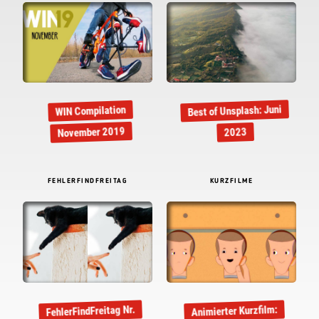
Best of Unsplash: Juni
WIN Compilation
November 2019
2023
FEHLERFINDFREITAG
KURZFILME
FehlerFindFreitag Nr.
Animierter Kurzfilm: