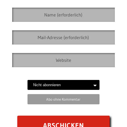
Abo ohne Kommentar