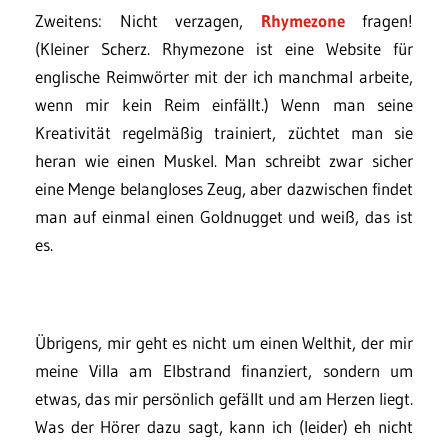
Zweitens: Nicht verzagen,
Rhymezone
fragen!
(Kleiner Scherz. Rhymezone ist eine Website für
englische Reimwörter mit der ich manchmal arbeite,
wenn mir kein Reim einfällt.) Wenn man seine
Kreativität regelmäßig trainiert, züchtet man sie
heran wie einen Muskel. Man schreibt zwar sicher
eine Menge belangloses Zeug, aber dazwischen findet
man auf einmal einen Goldnugget und weiß, das ist
es.
Übrigens, mir geht es nicht um einen Welthit, der mir
meine Villa am Elbstrand finanziert, sondern um
etwas, das mir persönlich gefällt und am Herzen liegt.
Was der Hörer dazu sagt, kann ich (leider) eh nicht