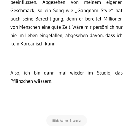
beeinflussen. Abgesehen von meinem eigenen
Geschmack, so ein Song wie „Gangnam Style“ hat
auch seine Berechtigung, denn er bereitet Millionen
von Menschen eine gute Zeit. Wäre mir persönlich nur
nie im Leben eingefallen, abgesehen davon, dass ich
kein Koreanisch kann.
Also, ich bin dann mal wieder im Studio, das
Pflänzchen wässern.
Bild: Ashes Sitoula