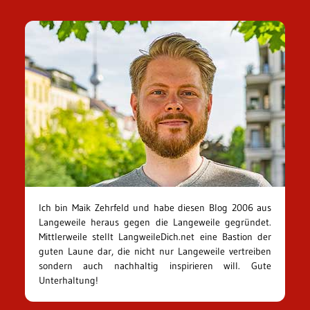
Ich bin Maik Zehrfeld und habe diesen Blog 2006 aus
Langeweile heraus gegen die Langeweile gegründet.
Mittlerweile stellt LangweileDich.net eine Bastion der
guten Laune dar, die nicht nur Langeweile vertreiben
sondern auch nachhaltig inspirieren will. Gute
Unterhaltung!