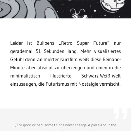
Leider ist Bullpens „Retro Super Future“ nur
gerademal 51 Sekunden lang. Mehr visualisiertes
Gefühl denn animierter Kurzfilm weiß diese Beinahe-
Minute aber absolut zu überzeugen und einen in die
minimalistisch illustrierte Schwarz-Weiß-Welt
einzusaugen, die Futurismus mit Nostalgie vermischt.
„For good or bad, some things never change. A piece about the