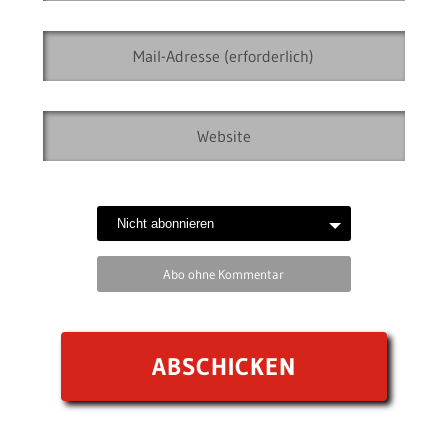
Abo ohne Kommentar