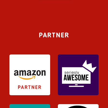
PARTNER