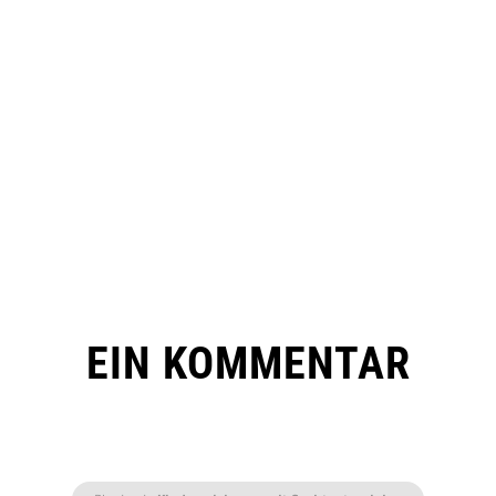
EIN KOMMENTAR