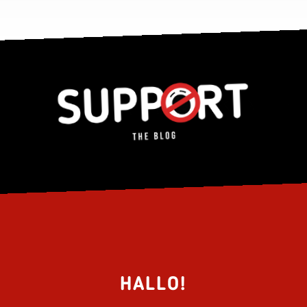
HALLO!