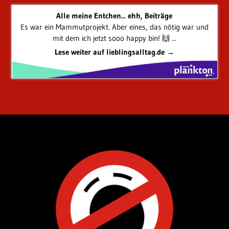
Alle meine Entchen... ehh, Beiträge
Es war ein Mammutprojekt. Aber eines, das nötig war und
mit dem ich jetzt sooo happy bin! 🙌 ...
Lese weiter auf lieblingsalltag.de →