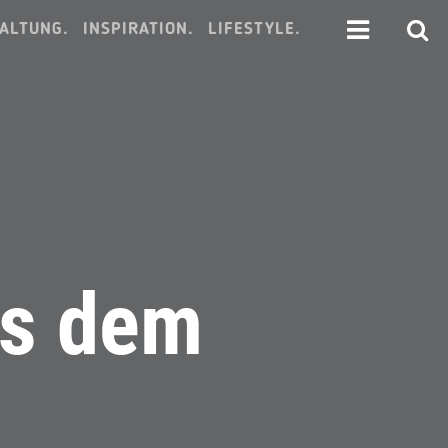
ALTUNG.
INSPIRATION.
LIFESTYLE.
us dem