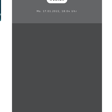
Mo. 17.01.2022, 18:04 Uhr