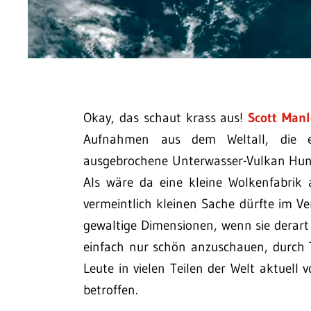
Okay, das schaut krass aus!
Scott Manl
Aufnahmen aus dem Weltall, die e
ausgebrochene Unterwasser-Vulkan Hung
Als wäre da eine kleine Wolkenfabrik
vermeintlich kleinen Sache dürfte im Ve
gewaltige Dimensionen, wenn sie derart 
einfach nur schön anzuschauen, durch 
Leute in vielen Teilen der Welt aktuell
betroffen.