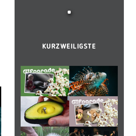
KURZWEILIGSTE