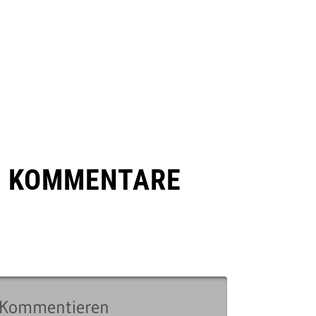
E KOMMENTARE