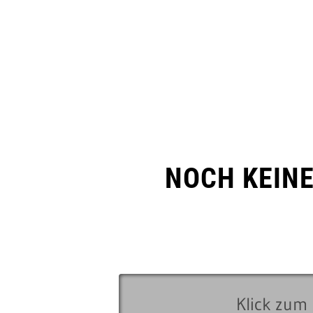
NOCH KEIN