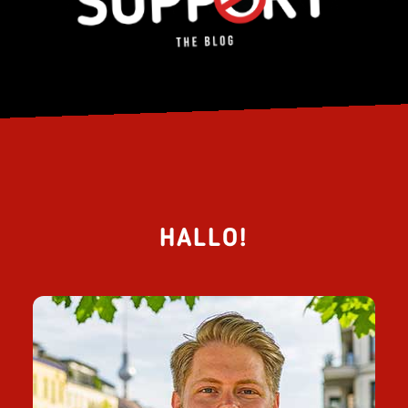
HALLO!