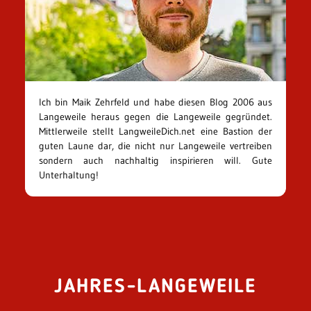
Ich bin Maik Zehrfeld und habe diesen Blog 2006 aus
Langeweile heraus gegen die Langeweile gegründet.
Mittlerweile stellt LangweileDich.net eine Bastion der
guten Laune dar, die nicht nur Langeweile vertreiben
sondern auch nachhaltig inspirieren will. Gute
Unterhaltung!
JAHRES-LANGEWEILE