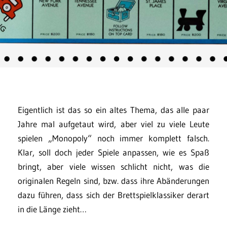
Eigentlich ist das so ein altes Thema, das alle paar
Jahre mal aufgetaut wird, aber viel zu viele Leute
spielen „Monopoly“ noch immer komplett falsch.
Klar, soll doch jeder Spiele anpassen, wie es Spaß
bringt, aber viele wissen schlicht nicht, was die
originalen Regeln sind, bzw. dass ihre Abänderungen
dazu führen, dass sich der Brettspielklassiker derart
in die Länge zieht…