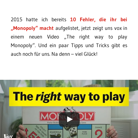
2015 hatte ich bereits
10 Fehler, die ihr bei
„Monopoly“ macht
aufgelistet, jetzt zeigt uns vox in
einem neuen Video „The right way to play
Monopoly“. Und ein paar Tipps und Tricks gibt es
auch noch für uns. Na denn – viel Glück!