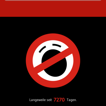
7270
Langeweile seit
Tagen.