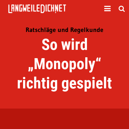
Ratschläge und Regelkunde
So wird
„Monopoly“
richtig gespielt