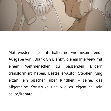
Mal wieder eine unterhaltsame wie inspirierende
Ausgabe von „Blank On Blank“, die ein Interview mit
einem Weltmenschen zu passenden Bildern
transformiert haben. Bestseller-Autor Stephen King
erzähl ein bisschen über Kindheit – seine, das
allgemeine Konstrukt und wie es eigentlich sein
sollte/könnte.