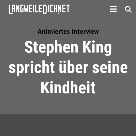
Animiertes Interview
Stephen King
spricht über seine
Kindheit