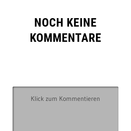
NOCH KEINE
KOMMENTARE