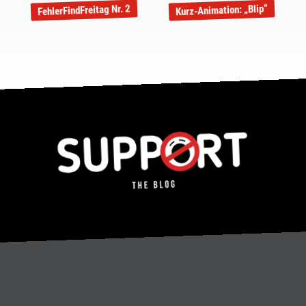
FehlerFindFreitag Nr. 2
Kurz-Animation: „Blip“