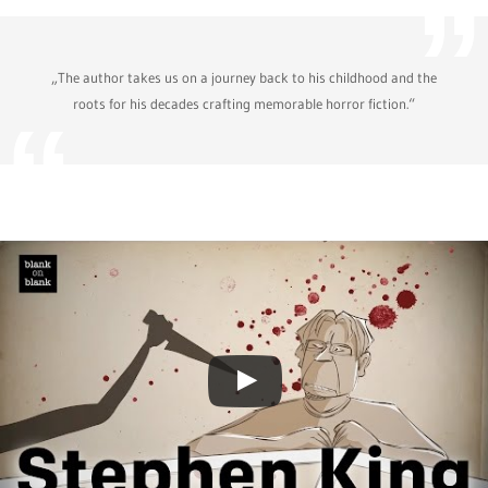
„The author takes us on a journey back to his childhood and the
roots for his decades crafting memorable horror fiction.“