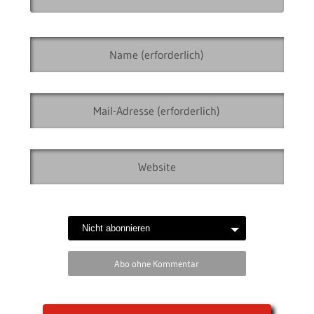
Abo ohne Kommentar