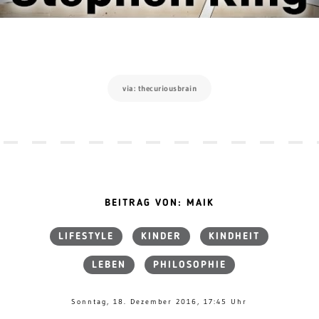
via: thecuriousbrain
BEITRAG VON: MAIK
LIFESTYLE
KINDER
KINDHEIT
LEBEN
PHILOSOPHIE
Sonntag, 18. Dezember 2016, 17:45 Uhr