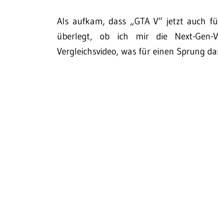
Als aufkam, dass „GTA V“ jetzt auch fü
überlegt, ob ich mir die Next-Gen-
Vergleichsvideo, was für einen Sprung das