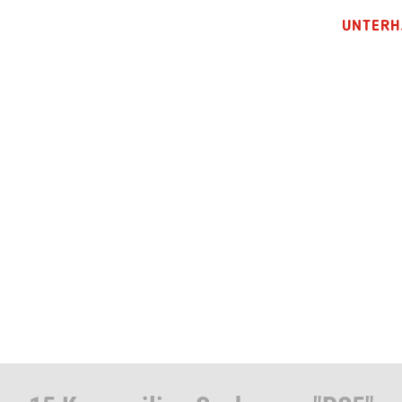
UNTERH