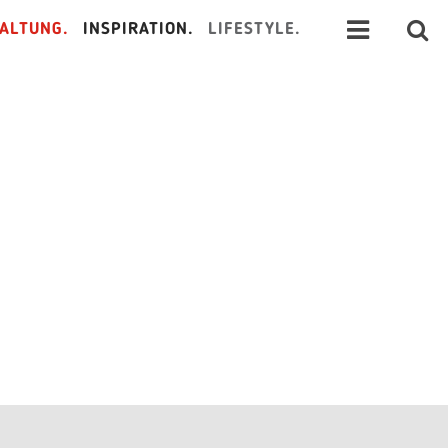
ALTUNG.
INSPIRATION.
LIFESTYLE.