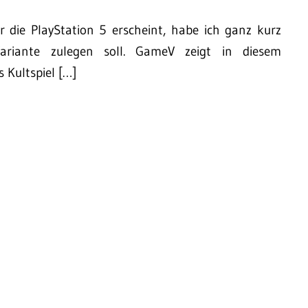
r die PlayStation 5 erscheint, habe ich ganz kurz
Variante zulegen soll. GameV zeigt in diesem
 Kultspiel […]