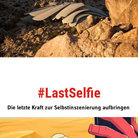
#LastSelfie
Die letzte Kraft zur Selbstinszenierung aufbringen