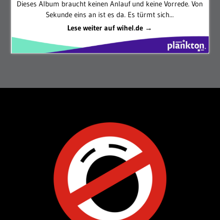
Dieses Album braucht keinen Anlauf und keine Vorrede. Von
Sekunde eins an ist es da. Es türmt sich...
Lese weiter auf wihel.de →