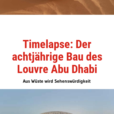
Timelapse: Der
achtjährige Bau des
Louvre Abu Dhabi
Aus Wüste wird Sehenswürdigkeit