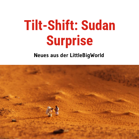
Tilt-Shift: Sudan
Surprise
Neues aus der LittleBigWorld