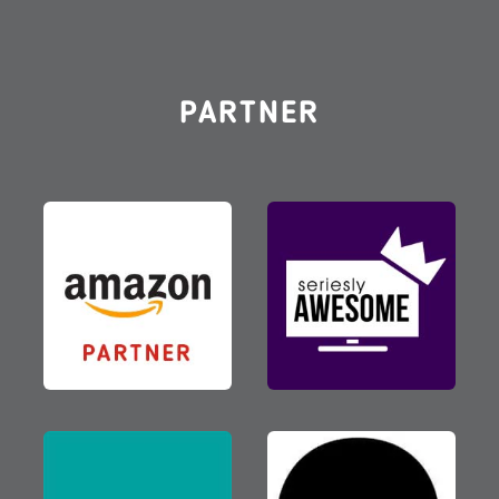
PARTNER