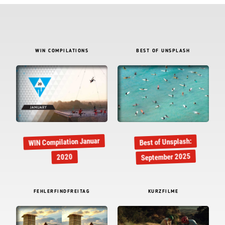
WIN COMPILATIONS
BEST OF UNSPLASH
WIN Compilation Januar
Best of Unsplash:
September 2025
2020
FEHLERFINDFREITAG
KURZFILME