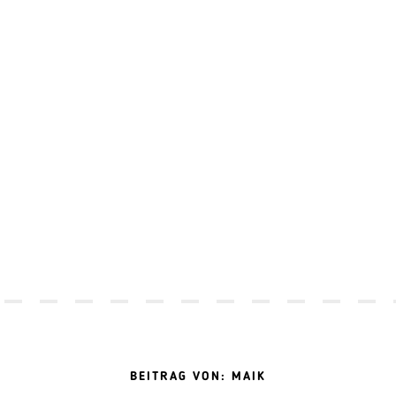
BEITRAG VON: MAIK