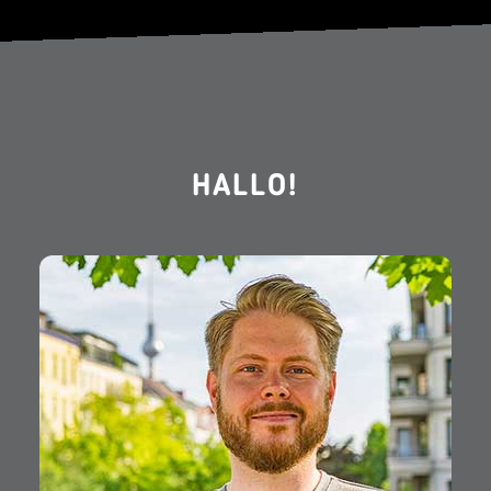
HALLO!