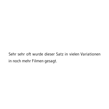
Sehr sehr oft wurde dieser Satz in vielen Variationen
in noch mehr Filmen gesagt.