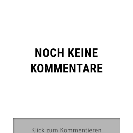
NOCH KEINE
KOMMENTARE