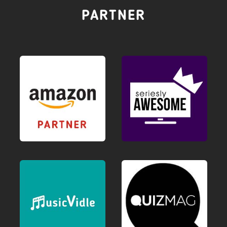
PARTNER