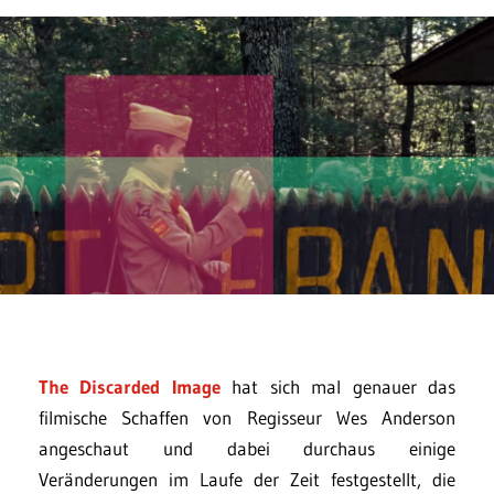
The Discarded Image
hat sich mal genauer das
filmische Schaffen von Regisseur Wes Anderson
angeschaut und dabei durchaus einige
Veränderungen im Laufe der Zeit festgestellt, die