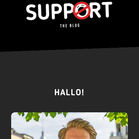
HALLO!