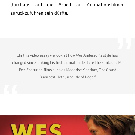
durchaus auf die Arbeit an Animationsfilmen
zurückzuführen sein dürfte.
„In this video essay we look at how Wes Anderson’s style has
changed since making his first animation feature The Fantastic Mr
Fox. Featuring films such as Moonrise Kingdom, The Grand
Budapest Hotel, and Isle of Dogs.“