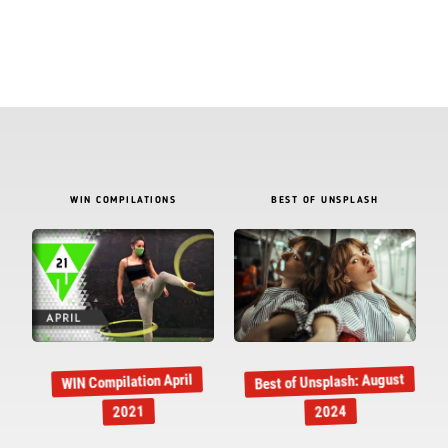
WIN COMPILATIONS
BEST OF UNSPLASH
Best of Unsplash: August
WIN Compilation April
2021
2024