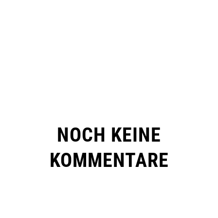
NOCH KEINE
KOMMENTARE