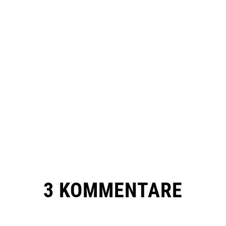
3 KOMMENTARE