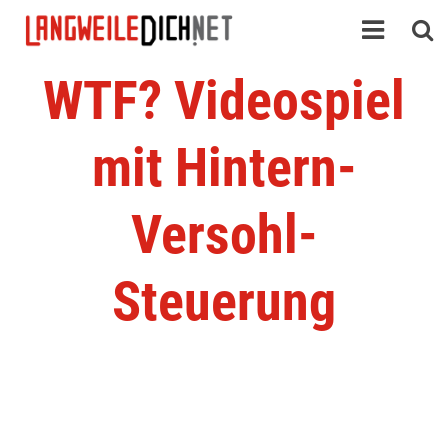
WTF? Videospiel
mit Hintern-
Versohl-
Steuerung