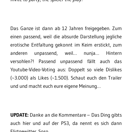
Das Ganze ist dann ab 12 Jahren freigegeben. Zum
einen passend, weil die absurde Darstellung jegliche
erotische Entfaltung gekonnt im Keim erstickt, zum
anderen unpassend, weil… nunja… Hintern
versohlen?! Passend unpassend fällt auch das
Youtube-Video-Voting aus: Doppelt so viele Dislikes
(~3.000) als Likes (~1.500). Schaut euch den Trailer
und und macht euch eure eigene Meinung…
UPDATE:
Danke an die Kommentare – Das Ding gibts
auch hier und auf der PS3, da nennt es sich dann
Flirtgewitter. Soso.