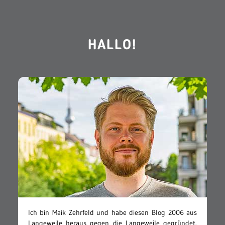
HALLO!
Ich bin Maik Zehrfeld und habe diesen Blog 2006 aus
Langeweile heraus gegen die Langeweile gegründet.