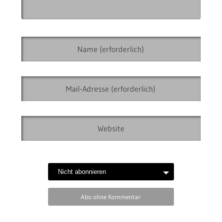
Abo ohne Kommentar