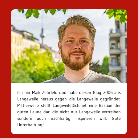
Ich bin Maik Zehrfeld und habe diesen Blog 2006 aus
Langeweile heraus gegen die Langeweile gegründet.
Mittlerweile stellt LangweileDich.net eine Bastion der
guten Laune dar, die nicht nur Langeweile vertreiben
sondern auch nachhaltig inspirieren will. Gute
Unterhaltung!