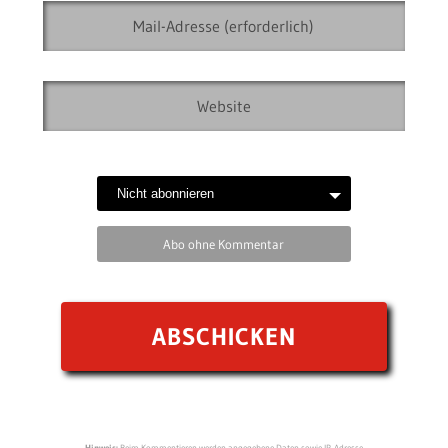
Abo ohne Kommentar
Hinweis:
Beim Kommentieren werden angegebene Daten sowie IP-Adresse