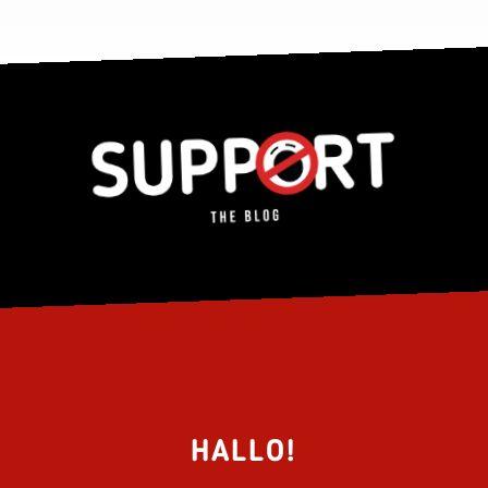
HALLO!