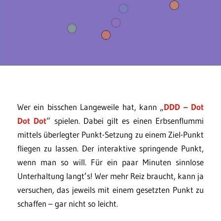
Wer ein bisschen Langeweile hat, kann „
DDD – Dot
Dot Dot
“ spielen. Dabei gilt es einen Erbsenflummi
mittels überlegter Punkt-Setzung zu einem Ziel-Punkt
fliegen zu lassen. Der interaktive springende Punkt,
wenn man so will. Für ein paar Minuten sinnlose
Unterhaltung langt’s! Wer mehr Reiz braucht, kann ja
versuchen, das jeweils mit einem gesetzten Punkt zu
schaffen – gar nicht so leicht.