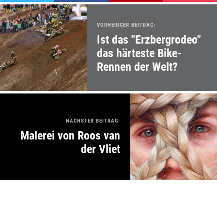
VORHERIGER BEITRAG:
Ist das "Erzbergrodeo"
das härteste Bike-
Rennen der Welt?
NÄCHSTER BEITRAG:
Malerei von Roos van
der Vliet