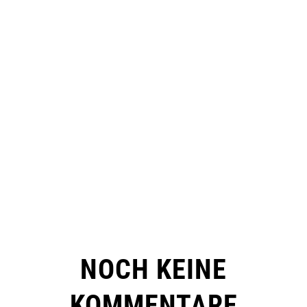
NOCH KEINE
KOMMENTARE