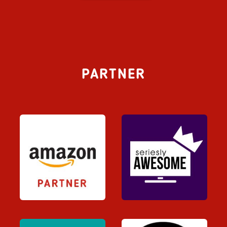
PARTNER