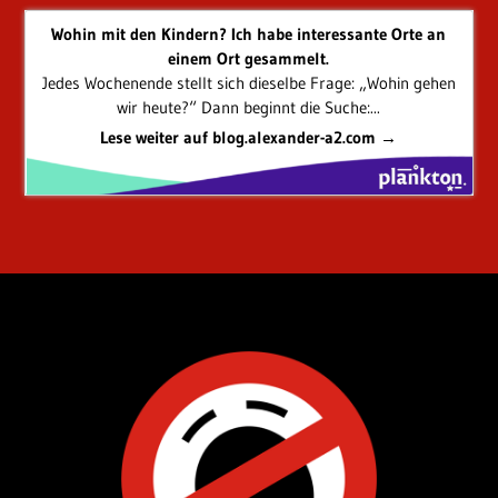
Wohin mit den Kindern? Ich habe interessante Orte an
einem Ort gesammelt.
Jedes Wochenende stellt sich dieselbe Frage: „Wohin gehen
wir heute?“ Dann beginnt die Suche:...
Lese weiter auf blog.alexander-a2.com →