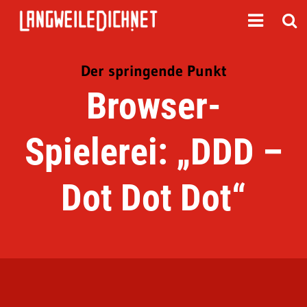
Der springende Punkt
Browser-
Spielerei: „DDD –
Dot Dot Dot“