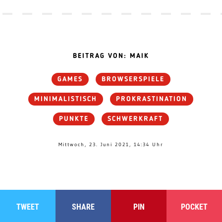
BEITRAG VON: MAIK
GAMES
BROWSERSPIELE
MINIMALISTISCH
PROKRASTINATION
PUNKTE
SCHWERKRAFT
Mittwoch, 23. Juni 2021, 14:34 Uhr
TWEET
SHARE
PIN
POCKET