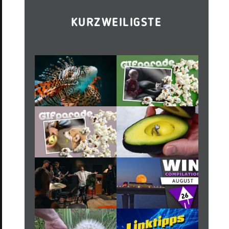
KURZWEILIGSTE