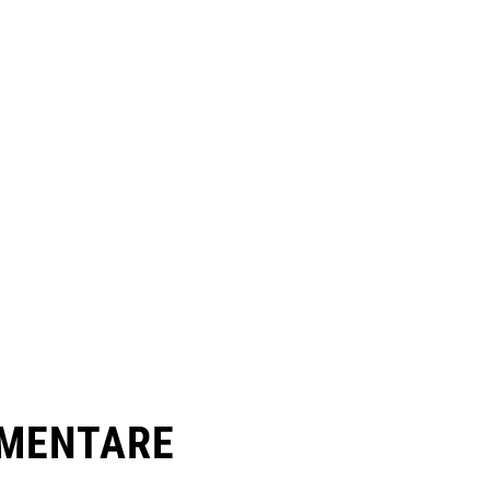
MENTARE