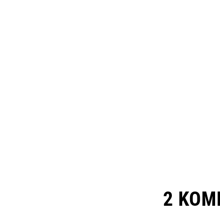
2 KOM