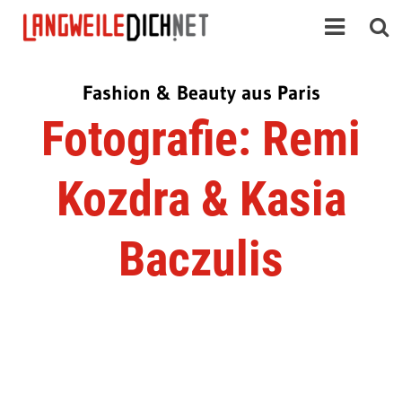
Fashion & Beauty aus Paris
Fotografie: Remi
Kozdra & Kasia
Baczulis