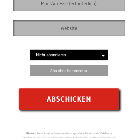
Abo ohne Kommentar
Hinweis:
Beim Kommentieren werden angegebene Daten sowie IP-Adresse
gespeichert und Cookies gesetzt (öffentlich sichtbar sind nur Name, Website und