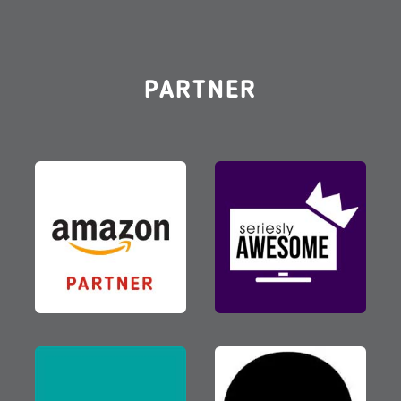
PARTNER