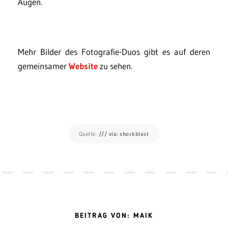
Augen.
Mehr Bilder des Fotografie-Duos gibt es auf deren
gemeinsamer
Website
zu sehen.
Quelle:
/// via: shockblast
BEITRAG VON: MAIK