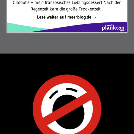
Clafoutis – mein französisches Lieblingsdessert Nach der
Regenzeit kam die große Trockenzeit...
Lese weiter auf meerblog.de →