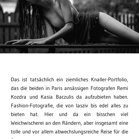
Das ist tatsächlich ein ziemliches Knaller-Portfolio,
das die beiden in Paris ansässigen Fotografen Remi
Kozdra und Kasia Baczulis da aufzubieten haben.
Fashion-Fotografie, die von lasziv bis edel alles zu
bieten hat. Hier und da ein bisschen viel
Weichwischerei an den Rändern, aber insgesamt eine
tolle und vor allem abwechslungsreiche Reise für die