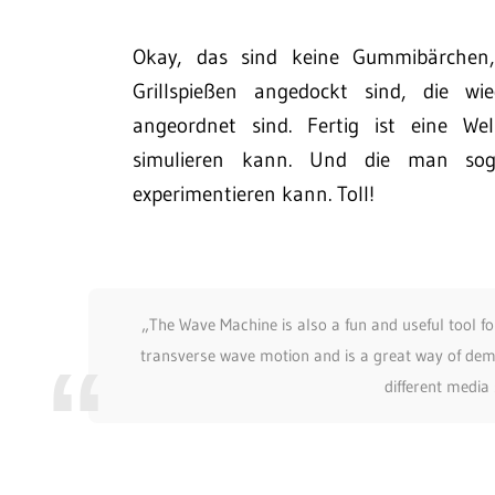
Okay, das sind keine Gummibärchen,
Grillspießen angedockt sind, die 
angeordnet sind. Fertig ist eine W
simulieren kann. Und die man sog
experimentieren kann. Toll!
„The Wave Machine is also a fun and useful tool f
transverse wave motion and is a great way of de
different media