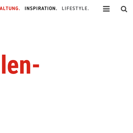
ALTUNG.
INSPIRATION.
LIFESTYLE.
len-