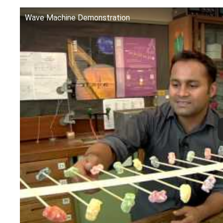
Wave Machine Demonstration