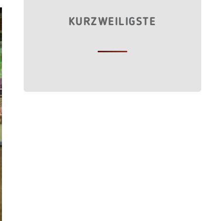
KURZWEILIGSTE