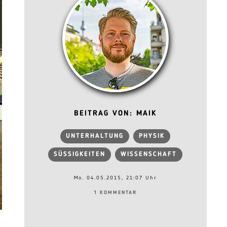
BEITRAG VON: MAIK
UNTERHALTUNG
PHYSIK
SÜSSIGKEITEN
WISSENSCHAFT
Mo. 04.05.2015, 21:07 Uhr
1 KOMMENTAR